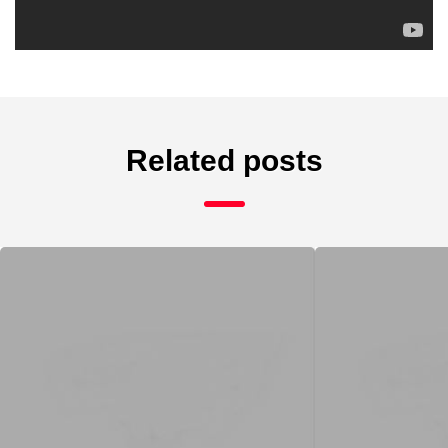
Related posts