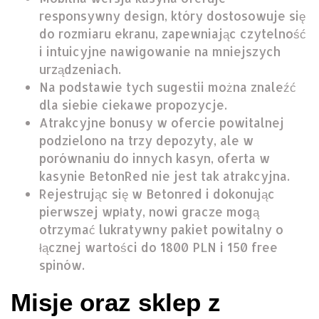
responsywny design, który dostosowuje się
do rozmiaru ekranu, zapewniając czytelność
i intuicyjne nawigowanie na mniejszych
urządzeniach.
Na podstawie tych sugestii można znaleźć
dla siebie ciekawe propozycje.
Atrakcyjne bonusy w ofercie powitalnej
podzielono na trzy depozyty, ale w
porównaniu do innych kasyn, oferta w
kasynie BetonRed nie jest tak atrakcyjna.
Rejestrując się w Betonred i dokonując
pierwszej wpłaty, nowi gracze mogą
otrzymać lukratywny pakiet powitalny o
łącznej wartości do 1800 PLN i 150 free
spinów.
Misje oraz sklep z