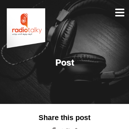
Home
Our
Team
About
Post
Contacts
Search
Share this post