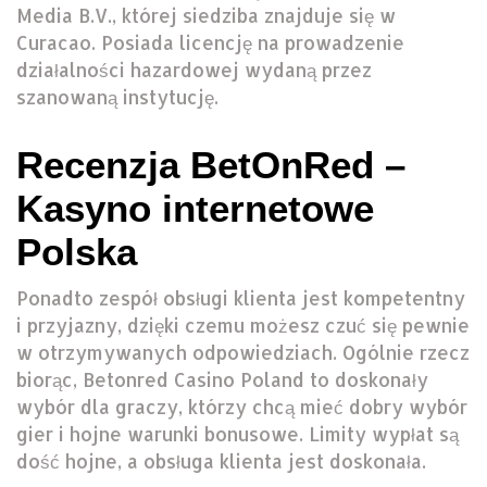
Media B.V., której siedziba znajduje się w
Curacao. Posiada licencję na prowadzenie
działalności hazardowej wydaną przez
szanowaną instytucję.
Recenzja BetOnRed –
Kasyno internetowe
Polska
Ponadto zespół obsługi klienta jest kompetentny
i przyjazny, dzięki czemu możesz czuć się pewnie
w otrzymywanych odpowiedziach. Ogólnie rzecz
biorąc, Betonred Casino Poland to doskonały
wybór dla graczy, którzy chcą mieć dobry wybór
gier i hojne warunki bonusowe. Limity wypłat są
dość hojne, a obsługa klienta jest doskonała.