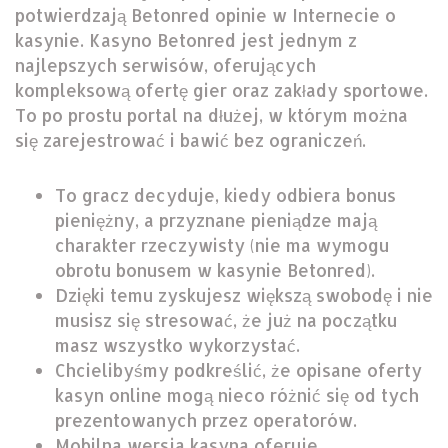
potwierdzają Betonred opinie w Internecie o
kasynie. Kasyno Betonred jest jednym z
najlepszych serwisów, oferujących
kompleksową ofertę gier oraz zakłady sportowe.
To po prostu portal na dłużej, w którym można
się zarejestrować i bawić bez ograniczeń.
To gracz decyduje, kiedy odbiera bonus
pieniężny, a przyznane pieniądze mają
charakter rzeczywisty (nie ma wymogu
obrotu bonusem w kasynie Betonred).
Dzięki temu zyskujesz większą swobodę i nie
musisz się stresować, że już na początku
masz wszystko wykorzystać.
Chcielibyśmy podkreślić, że opisane oferty
kasyn online mogą nieco różnić się od tych
prezentowanych przez operatorów.
Mobilna wersja kasyna oferuje