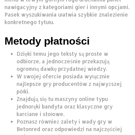
nawigacyjny z kategoriami gier i innymi opcjami.
Pasek wyszukiwania ułatwia szybkie znalezienie
konkretnego tytułu.
Metody płatności
Dzięki temu jego teksty są proste w
odbiorze, a jednocześnie przekazują
ogromną dawkę przydatnej wiedzy.
W swojej ofercie posiada wyłącznie
najlepsze gry producentów z najwyższej
półki.
Znajdują się tu maszyny online typu
jednoręki bandyta oraz klasyczne gry
karciane i stołowe.
Poznasz również zalety i wady gry w
Betonred oraz odpowiedzi na najczęściej