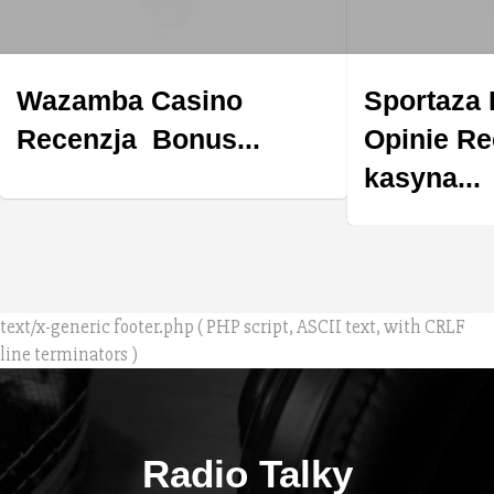
Wazamba Casino
Sportaza
Recenzja ️ Bonus...
Opinie Re
kasyna...
text/x-generic footer.php ( PHP script, ASCII text, with CRLF
line terminators )
Radio Talky