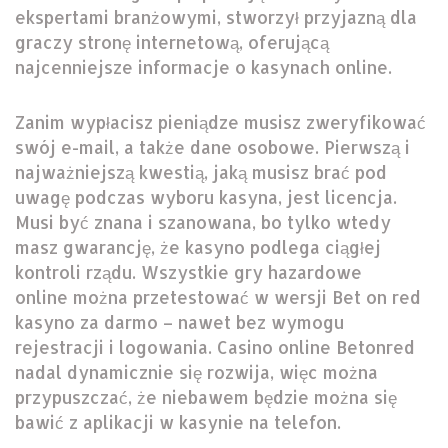
ekspertami branżowymi, stworzył przyjazną dla
graczy stronę internetową, oferującą
najcenniejsze informacje o kasynach online.
Zanim wypłacisz pieniądze musisz zweryfikować
swój e-mail, a także dane osobowe. Pierwszą i
najważniejszą kwestią, jaką musisz brać pod
uwagę podczas wyboru kasyna, jest licencja.
Musi być znana i szanowana, bo tylko wtedy
masz gwarancję, że kasyno podlega ciągłej
kontroli rządu. Wszystkie gry hazardowe
online można przetestować w wersji Bet on red
kasyno za darmo – nawet bez wymogu
rejestracji i logowania. Casino online Betonred
nadal dynamicznie się rozwija, więc można
przypuszczać, że niebawem będzie można się
bawić z aplikacji w kasynie na telefon.