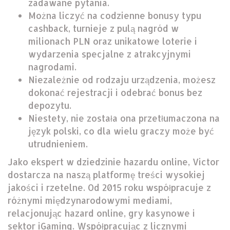
zadawane pytania.
Można liczyć na codzienne bonusy typu
cashback, turnieje z pulą nagród w
milionach PLN oraz unikatowe loterie i
wydarzenia specjalne z atrakcyjnymi
nagrodami.
Niezależnie od rodzaju urządzenia, możesz
dokonać rejestracji i odebrać bonus bez
depozytu.
Niestety, nie została ona przetłumaczona na
język polski, co dla wielu graczy może być
utrudnieniem.
Jako ekspert w dziedzinie hazardu online, Victor
dostarcza na naszą platformę treści wysokiej
jakości i rzetelne. Od 2015 roku współpracuje z
różnymi międzynarodowymi mediami,
relacjonując hazard online, gry kasynowe i
sektor iGaming. Współpracując z licznymi