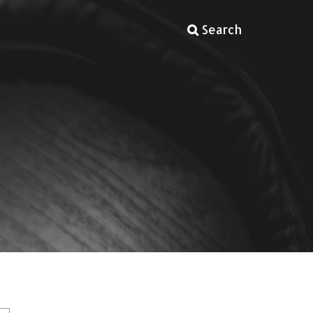
Search