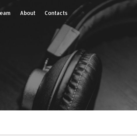
Team
About
Contacts