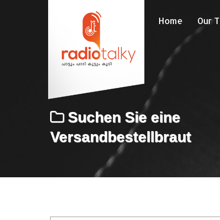
Home
Our 
Suchen Sie eine
Versandbestellbraut