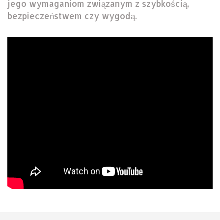
jego wymaganiom związanym z szybkością,
bezpieczeństwem czy wygodą.