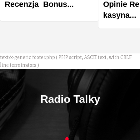
Recenzja ️ Bonus...
Opinie Re
kasyna...
text/x-generic footer.php ( PHP script, ASCII text, with CRLF
line terminators )
Radio Talky