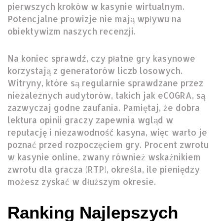
pierwszych kroków w kasynie wirtualnym.
Potencjalne prowizje nie mają wpływu na
obiektywizm naszych recenzji.
Na koniec sprawdź, czy płatne gry kasynowe
korzystają z generatorów liczb losowych.
Witryny, które są regularnie sprawdzane przez
niezależnych audytorów, takich jak eCOGRA, są
zazwyczaj godne zaufania. Pamiętaj, że dobra
lektura opinii graczy zapewnia wgląd w
reputację i niezawodność kasyna, więc warto je
poznać przed rozpoczęciem gry. Procent zwrotu
w kasynie online, zwany również wskaźnikiem
zwrotu dla gracza (RTP), określa, ile pieniędzy
możesz zyskać w dłuższym okresie.
Ranking Najlepszych