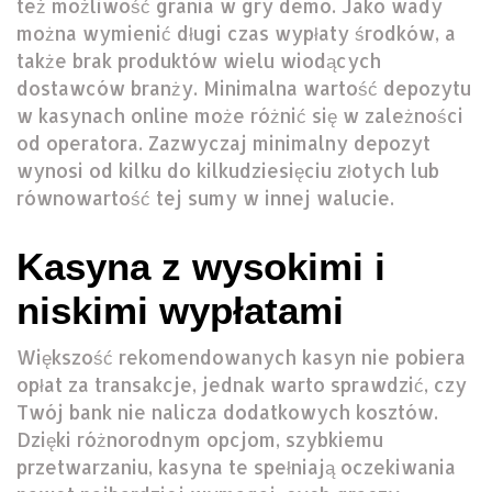
też możliwość grania w gry demo. Jako wady
można wymienić długi czas wypłaty środków, a
także brak produktów wielu wiodących
dostawców branży. Minimalna wartość depozytu
w kasynach online może różnić się w zależności
od operatora. Zazwyczaj minimalny depozyt
wynosi od kilku do kilkudziesięciu złotych lub
równowartość tej sumy w innej walucie.
Kasyna z wysokimi i
niskimi wypłatami
Większość rekomendowanych kasyn nie pobiera
opłat za transakcje, jednak warto sprawdzić, czy
Twój bank nie nalicza dodatkowych kosztów.
Dzięki różnorodnym opcjom, szybkiemu
przetwarzaniu, kasyna te spełniają oczekiwania