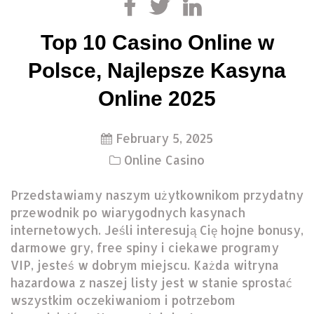
Top 10 Casino Online w
Polsce, Najlepsze Kasyna
Online 2025
February 5, 2025
Online Casino
Przedstawiamy naszym użytkownikom przydatny
przewodnik po wiarygodnych kasynach
internetowych. Jeśli interesują Cię hojne bonusy,
darmowe gry, free spiny i ciekawe programy
VIP, jesteś w dobrym miejscu. Każda witryna
hazardowa z naszej listy jest w stanie sprostać
wszystkim oczekiwaniom i potrzebom