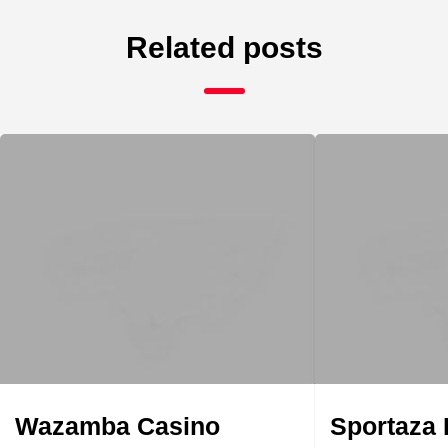
Related posts
Wazamba Casino
Sportaza