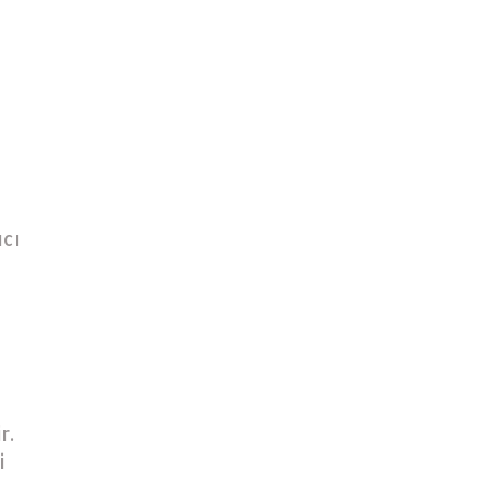
ıcı
r.
i