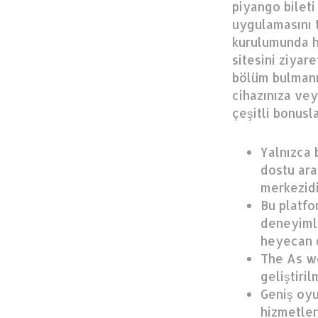
piyango bileti
uygulamasını t
kurulumunda h
sitesini ziyar
bölüm bulmanız
cihazınıza vey
çeşitli bonus
Yalnızca 
dostu ara
merkezidi
Bu platfo
deneyimle
heyecan d
The As we
geliştiri
Geniş oyu
hizmetler