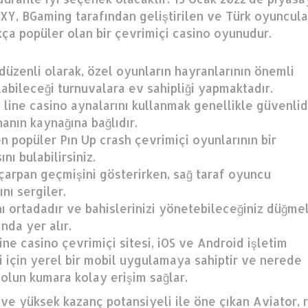
XY, BGaming tarafından geliştirilen ve Türk oyuncula
ça popüler olan bir çevrimiçi casino oyunudur.
düzenli olarak, özel oyunların hayranlarının önemli
labileceği turnuvalara ev sahipliği yapmaktadır.
 line casino aynalarını kullanmak genellikle güvenlidi
anın kaynağına bağlıdır.
n popüler Pın Up crash çevrimiçi oyunlarının bir
nı bulabilirsiniz.
 çarpan geçmişini gösterirken, sağ taraf oyuncu
nı sergiler.
ı ortadadır ve bahislerinizi yönetebileceğiniz düğme
nda yer alır.
ine casino çevrimiçi sitesi, iOS ve Android işletim
i için yerel bir mobil uygulamaya sahiptir ve nerede
 olun kumara kolay erişim sağlar.
ı ve yüksek kazanç potansiyeli ile öne çıkan Aviator, r