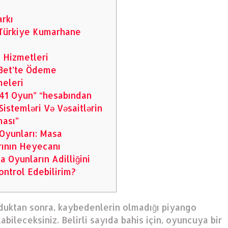
rkı
 Türkiye Kumarhane
 Hizmetleri
 Bet’te Ödeme
meleri
41 Oyun” “hesabından
Sistemləri Və Vəsaitlərin
ması”
Oyunları: Masa
rının Heyecanı
ta Oyunların Adilliğini
ontrol Edebilirim?
duktan sonra, kaybedenlerin olmadığı piyango
labileceksiniz. Belirli sayıda bahis için, oyuncuya bir