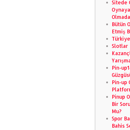
Sitede 
Oynayab
Olmada
Bütün O
Etmiş B
Türkiy
Slotlar
Kazançl
Yarışma
Pin-up
Güzgüs
Pin-up 
Platfo
Pinup O
Bir Sor
Mu?
Spor Ba
Bahis S