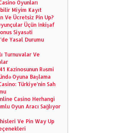
Casino Oyunları
ilir Miyim Kayıt
n Ve Ücretsiz Pin Up?
yunçular Üçün İnkişaf
onus Siyasəti
e’de Yasal Durumu
ı Turnuvalar Ve
lar
141 Kazinosunun Rəsmi
ündə Oyuna Başlama
Casino: Türkiye’nin Sah
rmu
nline Casino Herhangi
umlu Oyun Aracı Sağlıyor
hisleri Ve Pin Way Up
eçenekleri