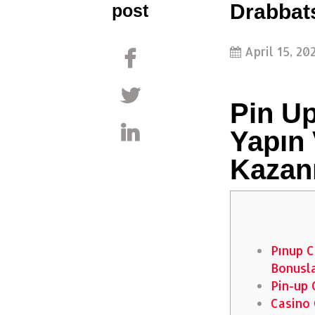
Drabbats
post
April 15, 20
Pin Up
Yapın
Kazan
Pınup C
Bonusl
Pin-up 
Casino 