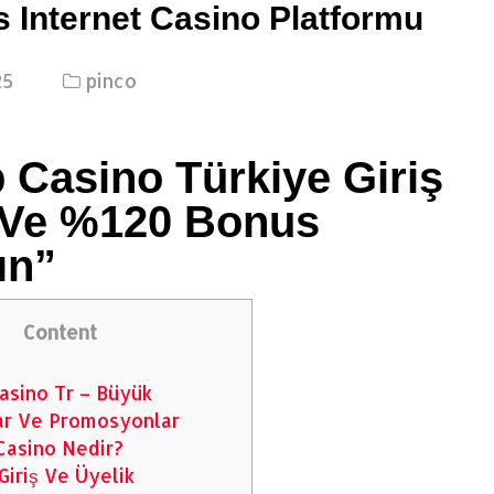
 Internet Casino Platformu
25
pinco
 Casino Türkiye Giriş
 Ve %120 Bonus
ın”
Content
asino Tr – Büyük
ar Ve Promosyonlar
Casino Nedir?
Giriş Ve Üyelik