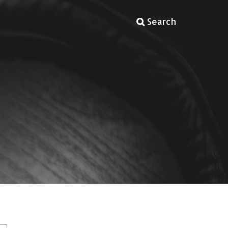
Search