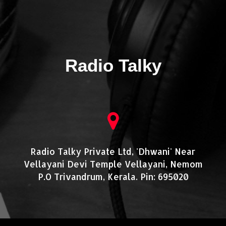
Radio Talky
Radio Talky Private Ltd, 'Dhwani' Near
Vellayani Devi Temple Vellayani, Nemom
P.O Trivandrum, Kerala. Pin: 695020