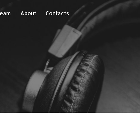
Team
About
Contacts