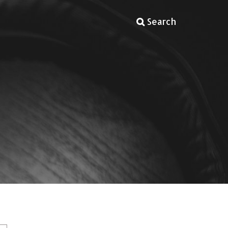
Search