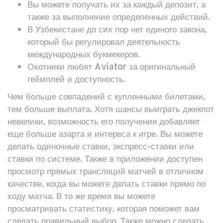
Вы можете получать их за каждый депозит, а
также за выполнение определенных действий.
В Узбекистане до сих пор нет единого закона,
который бы регулировал деятельность
международных букмекеров.
Охотники любят Aviator за оригинальный
геймплей и доступность.
Чем больше совпадений с купленными билетами,
тем больше выплата. Хотя шансы выиграть джекпот
невелики, возможность его получения добавляет
еще больше азарта и интереса к игре. Вы можете
делать одиночные ставки, экспресс-ставки или
ставки по системе. Также в приложении доступен
просмотр прямых трансляций матчей в отличном
качестве, когда вы можете делать ставки прямо по
ходу матча. В то же время вы можете
просматривать статистику, которая поможет вам
сделать правильный выбор. Также можно сделать