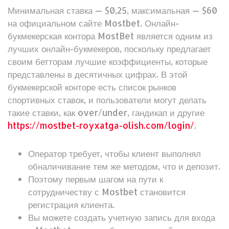
Минимальная ставка — $0,25, максимальная — $60
на официальном сайте Mostbet. Онлайн-
букмекерская контора MostBet является одним из
лучших онлайн-букмекеров, поскольку предлагает
своим бетторам лучшие коэффициенты, которые
представлены в десятичных цифрах. В этой
букмекерской конторе есть список рынков
спортивных ставок, и пользователи могут делать
такие ставки, как over/under, гандикап и другие
https://mostbet-royxatga-olish.com/login/
.
Оператор требует, чтобы клиент выполнял
обналичивание тем же методом, что и депозит.
Поэтому первым шагом на пути к
сотрудничеству с Mostbet становится
регистрация клиента.
Вы можете создать учетную запись для входа