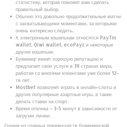
статистику, которая поможет вам сделать
правильный выбор.
Обычно это довольно продолжительные матчи
с захватывающими моментами, за которыми
очень интересно следить.
К электронным кошелькам относятся PayTm
wallet, Qiwi wallet, ecoPayz и некоторые
другие кошельки.
Букмекер имеет хорошую репутацию и
предлагает свои услуги в 39 странах мира,
работая со многими клиентами уже более 12-
ти лет.
Mostbet позволяет играть в онлайн-слоты и
другие популярные азартные игры, а также
делать ставки на спорт.
Время отклика – 3-5 минут в зависимости от
загрузки линии.
Одним из главных преимуществ букмекерской