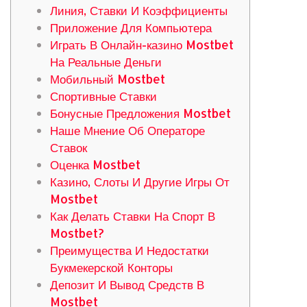
Линия, Ставки И Коэффициенты
Приложение Для Компьютера
Играть В Онлайн-казино Mostbet
На Реальные Деньги
Мобильный Mostbet
Спортивные Ставки
Бонусные Предложения Mostbet
Наше Мнение Об Операторе
Ставок
Оценка Mostbet
Казино, Слоты И Другие Игры От
Mostbet
Как Делать Ставки На Спорт В
Mostbet?
Преимущества И Недостатки
Букмекерской Конторы
Депозит И Вывод Средств В
Mostbet