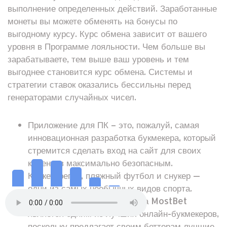
выполнение определенных действий. Заработанные
монеты вы можете обменять на бонусы по
выгодному курсу. Курс обмена зависит от вашего
уровня в Программе лояльности. Чем больше вы
зарабатываете, тем выше ваш уровень и тем
выгоднее становится курс обмена. Системы и
стратегии ставок оказались бессильны перед
генераторами случайных чисел.
Приложение для ПК – это, пожалуй, самая
инновационная разработка букмекера, который
стремится сделать вход на сайт для своих
клиентов максимально безопасным.
Крикет, регби, пляжный футбол и снукер —
одни из самых необычных видов спорта.
Онлайн-букмекерская контора MostBet
является одним из лучших онлайн-букмекеров,
поскольку предлагает своим бетторам лучшие