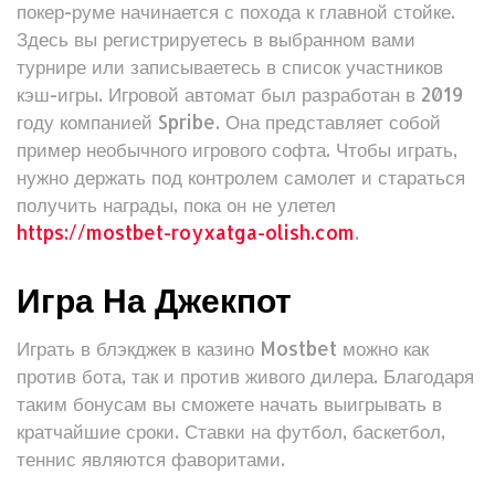
покер-руме начинается с похода к главной стойке.
Здесь вы регистрируетесь в выбранном вами
турнире или записываетесь в список участников
кэш-игры. Игровой автомат был разработан в 2019
году компанией Spribe. Она представляет собой
пример необычного игрового софта. Чтобы играть,
нужно держать под контролем самолет и стараться
получить награды, пока он не улетел
https://mostbet-royxatga-olish.com
.
Игра На Джекпот
Играть в блэкджек в казино Mostbet можно как
против бота, так и против живого дилера. Благодаря
таким бонусам вы сможете начать выигрывать в
кратчайшие сроки. Ставки на футбол, баскетбол,
теннис являются фаворитами.