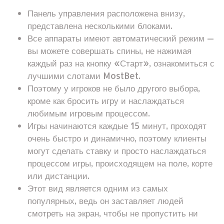
Панель управления расположена внизу,
представлена несколькими блоками.
Все аппараты имеют автоматический режим —
вы можете совершать спины, не нажимая
каждый раз на кнопку «Старт», ознакомиться с
лучшими слотами MostBet.
Поэтому у игроков не было другого выбора,
кроме как бросить игру и наслаждаться
любимым игровым процессом.
Игры начинаются каждые 15 минут, проходят
очень быстро и динамично, поэтому клиенты
могут сделать ставку и просто наслаждаться
процессом игры, происходящем на поле, корте
или дистанции.
Этот вид является одним из самых
популярных, ведь он заставляет людей
смотреть на экран, чтобы не пропустить ни