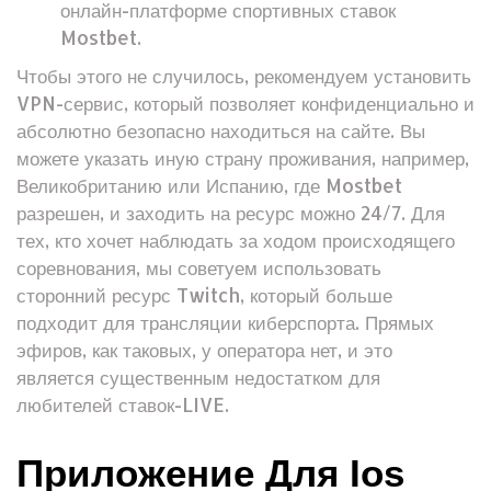
онлайн-платформе спортивных ставок
Mostbet.
Чтобы этого не случилось, рекомендуем установить
VPN-сервис, который позволяет конфиденциально и
абсолютно безопасно находиться на сайте. Вы
можете указать иную страну проживания, например,
Великобританию или Испанию, где Mostbet
разрешен, и заходить на ресурс можно 24/7. Для
тех, кто хочет наблюдать за ходом происходящего
соревнования, мы советуем использовать
сторонний ресурс Twitch, который больше
подходит для трансляции киберспорта. Прямых
эфиров, как таковых, у оператора нет, и это
является существенным недостатком для
любителей ставок-LIVE.
Приложение Для Ios