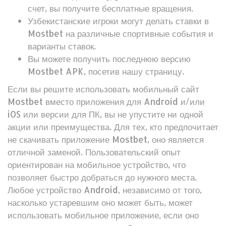
счет, вы получите бесплатные вращения.
Узбекистанские игроки могут делать ставки в
Mostbet на различные спортивные события и
варианты ставок.
Вы можете получить последнюю версию
Mostbet APK, посетив нашу страницу.
Если вы решите использовать мобильный сайт
Mostbet вместо приложения для Android и/или
iOS или версии для ПК, вы не упустите ни одной
акции или преимущества. Для тех, кто предпочитает
не скачивать приложение Mostbet, оно является
отличной заменой. Пользовательский опыт
ориентирован на мобильное устройство, что
позволяет быстро добраться до нужного места.
Любое устройство Android, независимо от того,
насколько устаревшим оно может быть, может
использовать мобильное приложение, если оно