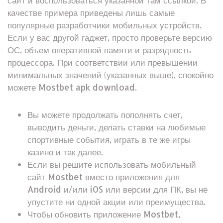
сайт и воспользоваться указанной там ссылкой. В
качестве примера приведены лишь самые
популярные разработчики мобильных устройств.
Если у вас другой гаджет, просто проверьте версию
ОС, объем оперативной памяти и разрядность
процессора. При соответствии или превышении
минимальных значений (указанных выше), спокойно
можете Mostbet apk download.
Вы можете продолжать пополнять счет,
выводить деньги, делать ставки на любимые
спортивные события, играть в те же игры
казино и так далее.
Если вы решите использовать мобильный
сайт Mostbet вместо приложения для
Android и/или iOS или версии для ПК, вы не
упустите ни одной акции или преимущества.
Чтобы обновить приложение Mostbet,