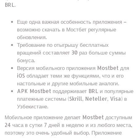
BRL.
Еще одна важная особенность приложения –
возможно скачать в Мостбет регулярные
обновления.
Требование по отыгрышу бесплатных
вращений составляет 30 раз больше суммы
бонуса.
Версия мобильного приложения Mostbet для
iOS обладает теми же функциями, что и его
настольные и другие мобильные аналоги.
APK Mostbet поддерживает BRL и популярные
платежные системы (Skrill, Neteller, Visa) в
Узбекистане.
Мобильное приложение делает Mostbet доступным
24 часа в сутки 7 дней в неделю и из любого места,
поэтому это очень удобный выбор. Приложение