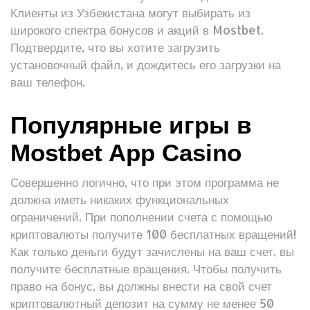
Клиенты из Узбекистана могут выбирать из
широкого спектра бонусов и акций в Mostbet.
Подтвердите, что вы хотите загрузить
установочный файл, и дождитесь его загрузки на
ваш телефон.
Популярные игры в
Mostbet App Casino
Совершенно логично, что при этом программа не
должна иметь никаких функциональных
ограничений. При пополнении счета с помощью
криптовалюты получите 100 бесплатных вращений!
Как только деньги будут зачислены на ваш счет, вы
получите бесплатные вращения. Чтобы получить
право на бонус, вы должны внести на свой счет
криптовалютный депозит на сумму не менее 50