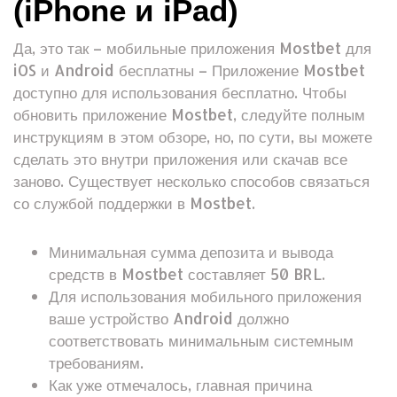
(iPhone и iPad)
Да, это так – мобильные приложения Mostbet для
iOS и Android бесплатны – Приложение Mostbet
доступно для использования бесплатно. Чтобы
обновить приложение Mostbet, следуйте полным
инструкциям в этом обзоре, но, по сути, вы можете
сделать это внутри приложения или скачав все
заново. Существует несколько способов связаться
со службой поддержки в Mostbet.
Минимальная сумма депозита и вывода
средств в Mostbet составляет 50 BRL.
Для использования мобильного приложения
ваше устройство Android должно
соответствовать минимальным системным
требованиям.
Как уже отмечалось, главная причина