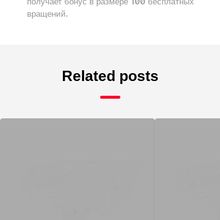
получает бонус в размере 100 бесплатных
вращений.
Related posts