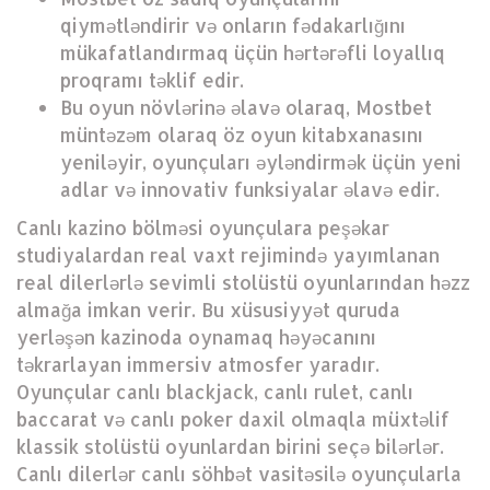
qiymətləndirir və onların fədakarlığını
mükafatlandırmaq üçün hərtərəfli loyallıq
proqramı təklif edir.
Bu oyun növlərinə əlavə olaraq, Mostbet
müntəzəm olaraq öz oyun kitabxanasını
yeniləyir, oyunçuları əyləndirmək üçün yeni
adlar və innovativ funksiyalar əlavə edir.
Canlı kazino bölməsi oyunçulara peşəkar
studiyalardan real vaxt rejimində yayımlanan
real dilerlərlə sevimli stolüstü oyunlarından həzz
almağa imkan verir. Bu xüsusiyyət quruda
yerləşən kazinoda oynamaq həyəcanını
təkrarlayan immersiv atmosfer yaradır.
Oyunçular canlı blackjack, canlı rulet, canlı
baccarat və canlı poker daxil olmaqla müxtəlif
klassik stolüstü oyunlardan birini seçə bilərlər.
Canlı dilerlər canlı söhbət vasitəsilə oyunçularla