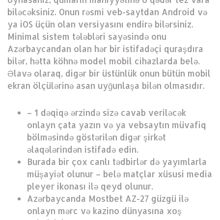
biləcəksiniz. Onun rəsmi veb-saytdan Android və
ya iOS üçün olan versiyasını endirə bilərsiniz.
Minimal sistem tələbləri sayəsində onu
Azərbaycandan olan hər bir istifadəçi quraşdıra
bilər, hətta köhnə model mobil cihazlarda belə.
Əlavə olaraq, digər bir üstünlük onun bütün mobil
ekran ölçülərinə asan uyğunlaşa bilən olmasıdır.
– 1 dəqiqə ərzində sizə cavab veriləcək
onlayn çata yazın və ya vebsaytın müvafiq
bölməsində göstərilən digər şirkət
əlaqələrindən istifadə edin.
Burada bir çox canlı tədbirlər də yayımlarla
müşayiət olunur – belə matçlar xüsusi media
pleyer ikonası ilə qeyd olunur.
Azərbaycanda Mostbet AZ-27 güzgü ilə
onlayn mərc və kazino dünyasına xoş