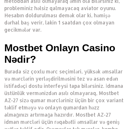
metoddan asılı olmayaraq əmin ola bilərsiniz ki,
probleminiz həlsiz qalmayacaq aviator oyunu.
Hesabın doldurulması demək olar ki, həmişə
dərhal baş verir, lakin 1 saatdan çox olmayan
gecikmələr var.
Mostbet Onlayn Casino
Nədir?
Burada siz çoxlu mərc seçimləri, yüksək əmsallar
və mərclərin yerləşdirilməsini tez və asan edən
istifadəçi dostu interfeysi tapa bilərsiniz. İdmana
üstünlük vermənizdən asılı olmayaraq, Mostbet
AZ-27 sizə qumar mərcləriniz üçün bir çox variant
təklif etməyə və onlayn qumardan həzz
almağınızı artırmağa hazırdır. Mostbet AZ-27
idman mərcləri üçün rəqabətli əmsallar və geniş