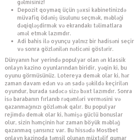
gəlmisiniz!
Depozit qoymaq üçün şəxsi kabinetinizdə
müvafiq ödəniş üsulunu seçmək, məbləği
dəqiqləşdirmək və ekrandakı təlimatlara
əməl etmək lazımdır.
Adi bahis ilə oyunçu yalnız bir hadisəni seçir
və sonra gözlənilən nəticəni göstərir.
Dünyanın hər yerində populyar olan ən klassik
onlayn kazino oyunlarından biridir, yəqin ki, bu
oyunu görmüsünüz. Lotereya demək olar ki, hər
zaman davam edən və ən sadə şəkildə keçirilən
oyundur, burada sadəcə sizə bəxt lazımdır. Sonra
isə barabanın fırlanıb rəqəmləri verməsini və
qazanmağınızı gözləmək qalır. Bu populyar
rejimdə demək olar ki, həmişə güclü bonuslar
olur, sizin həmçinin hər zaman böyük məbləğ
qazanmaq şansınız var. Bu hissədə Mostbet
onlayn kazinoda təmsil olunan müxtəlif qumar