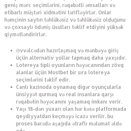
geniş mərc seçimlərini, rəqabətli əmsalları və
etibarlı müştəri xidmətini tərifləyirlər. Onlar
həmçinin saytın təhlükəsiz və təhlükəsiz olduğunu
və çoxsaylı ödəniş üsulları təklif etdiyini yüksək
qiymətləndirirlər.
Əvvəlcədən hazırlaşmaq və mənbəyə giriş
üçün alternativ yollar tapmaq daha yaxşıdır.
Lotereya tipli oyunların həyəcanından zövq
alanlar üçün Mostbet bir sıra lotereya
seçimlərini təklif edir.
Canlı kazinoda oynamaq digər oyunçularla
ünsiyyət qurmaq və real insanlara qarşı
rəqabətin həyəcanını yaşamaq imkanı verir.
Yaşı 18-dən yuxarı olan hər kəsə platformada
qeydiyyatdan keçməyə icazə verilir, bu
proses barədə aşağıda ətraflı məlumat əldə
edə