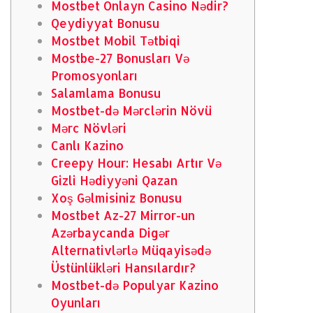
Mostbet Onlayn Casino Nədir?
Qeydiyyat Bonusu
Mostbet Mobil Tətbiqi
Mostbe-27 Bonusları Və
Promosyonları
Salamlama Bonusu
Mostbet-də Mərclərin Növü
Mərc Növləri
Canlı Kazino
Creepy Hour: Hesabı Artır Və
Gizli Hədiyyəni Qazan
Xoş Gəlmisiniz Bonusu
Mostbet Az-27 Mirror-un
Azərbaycanda Digər
Alternativlərlə Müqayisədə
Üstünlükləri Hansılardır?
Mostbet-də Populyar Kazino
Oyunları