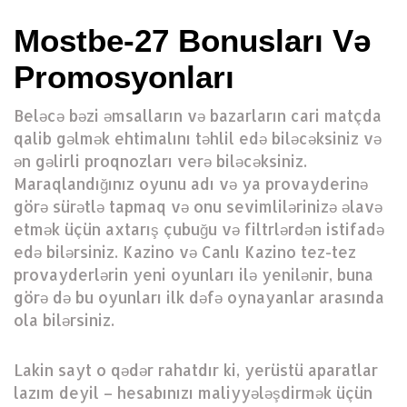
Mostbe-27 Bonusları Və
Promosyonları
Beləcə bəzi əmsalların və bazarların cari matçda
qalib gəlmək ehtimalını təhlil edə biləcəksiniz və
ən gəlirli proqnozları verə biləcəksiniz.
Maraqlandığınız oyunu adı və ya provayderinə
görə sürətlə tapmaq və onu sevimlilərinizə əlavə
etmək üçün axtarış çubuğu və filtrlərdən istifadə
edə bilərsiniz. Kazino və Canlı Kazino tez-tez
provayderlərin yeni oyunları ilə yenilənir, buna
görə də bu oyunları ilk dəfə oynayanlar arasında
ola bilərsiniz.
Lakin sayt o qədər rahatdır ki, yerüstü aparatlar
lazım deyil – hesabınızı maliyyələşdirmək üçün