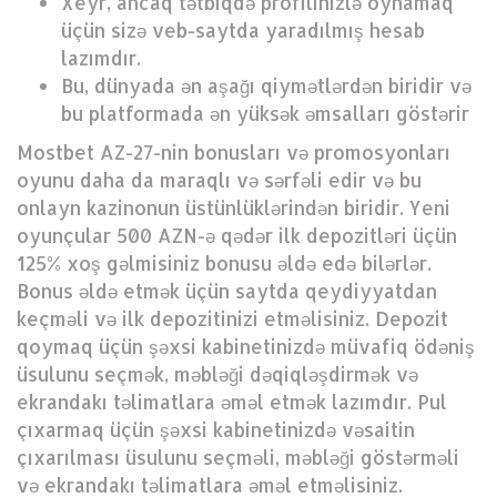
Xeyr, ancaq tətbiqdə profilinizlə oynamaq
üçün sizə veb-saytda yaradılmış hesab
lazımdır.
Bu, dünyada ən aşağı qiymətlərdən biridir və
bu platformada ən yüksək əmsalları göstərir
Mostbet AZ-27-nin bonusları və promosyonları
oyunu daha da maraqlı və sərfəli edir və bu
onlayn kazinonun üstünlüklərindən biridir. Yeni
oyunçular 500 AZN-ə qədər ilk depozitləri üçün
125% xoş gəlmisiniz bonusu əldə edə bilərlər.
Bonus əldə etmək üçün saytda qeydiyyatdan
keçməli və ilk depozitinizi etməlisiniz. Depozit
qoymaq üçün şəxsi kabinetinizdə müvafiq ödəniş
üsulunu seçmək, məbləği dəqiqləşdirmək və
ekrandakı təlimatlara əməl etmək lazımdır. Pul
çıxarmaq üçün şəxsi kabinetinizdə vəsaitin
çıxarılması üsulunu seçməli, məbləği göstərməli
və ekrandakı təlimatlara əməl etməlisiniz.