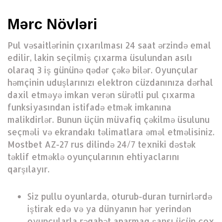
Mərc Növləri
Pul vəsaitlərinin çıxarılması 24 saat ərzində emal
edilir, lakin seçilmiş çıxarma üsulundan asılı
olaraq 3 iş gününə qədər çəkə bilər. Oyunçular
həmçinin uduşlarınızı elektron cüzdanınıza dərhal
daxil etməyə imkan verən sürətli pul çıxarma
funksiyasından istifadə etmək imkanına
malikdirlər. Bunun üçün müvafiq çəkilmə üsulunu
seçməli və ekrandakı təlimatlara əməl etməlisiniz.
Mostbet AZ-27 rus dilində 24/7 texniki dəstək
təklif etməklə oyunçularının ehtiyaclarını
qarşılayır.
Siz pullu oyunlarda, oturub-duran turnirlərdə
iştirak edə və ya dünyanın hər yerindən
oyunçularla rəqabət aparmaq şansı üçün çox