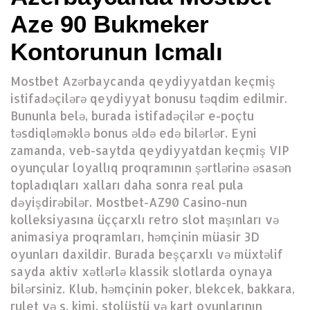
Aze 90 Bukmeker
Kontorunun Icmalı
Mostbet Azərbaycanda qeydiyyatdan keçmiş
istifadəçilərə qeydiyyat bonusu təqdim edilmir.
Bununla belə, burada istifadəçilər e-poçtu
təsdiqləməklə bonus əldə edə bilərlər. Eyni
zamanda, veb-saytda qeydiyyatdan keçmiş VIP
oyunçular loyallıq proqramının şərtlərinə əsasən
topladıqları xalları daha sonra real pula
dəyişdirəbilər. Mostbet-AZ90 Casino-nun
kolleksiyasına üççarxlı retro slot maşınları və
animasiya proqramları, həmçinin müasir 3D
oyunları daxildir. Burada beşçarxlı və müxtəlif
sayda aktiv xətlərlə klassik slotlarda oynaya
bilərsiniz. Klub, həmçinin poker, blekcek, bakkara,
rulet və s, kimi, stolüstü və kart oyunlarının