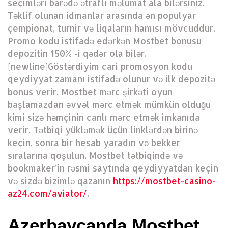
seçimləri barədə ətraflı məlumat ala bilərsiniz.
Təklif olunan idmanlar arasında ən populyar
çempionat, turnir və liqaların hamısı mövcuddur.
Promo kodu istifadə edərkən Mostbet bonusu
depozitin 150% -i qədər ola bilər.
[newline]Göstərdiyim cari promosyon kodu
qeydiyyat zamanı istifadə olunur və ilk depozitə
bonus verir. Mostbet mərc şirkəti oyun
başlamazdan əvvəl mərc etmək mümkün olduğu
kimi sizə həmçinin canlı mərc etmək imkanıda
verir. Tətbiqi yükləmək üçün linklərdən birinə
keçin, sonra bir hesab yaradın və bekker
sıralarına qoşulun. Mostbet tətbiqində və
bookmaker’in rəsmi saytında qeydiyyatdan keçin
və sizdə bizimlə qazanın
https://mostbet-casino-
az24.com/aviator/
.
Azerbaycanda Mostbet