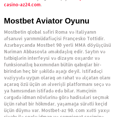
casino-az24.com
.
Mostbet Aviator Oyunu
Mostbetin qlobal səfiri Roma və İtaliyanın
əfsanəvi yarımmüdafiəçisi Françesko Tottidir.
Azərbaycanda Mostbet 90 yerli MMA döyüşçüsü
Nəriman Abbasovla əməkdaşlıq edir. Saytın və
tətbiqlərin interfeysi və dizaynı oxşardır və
funksionallıq baxımından bütün qabıqlar bir-
birindən heç bir şəkildə aşağı deyil. İstifadəçi
vəziyyətə uyğun olaraq ən rahat və əlçatan olanı
açaraq özü üçün ən əlverişli platformanı seçə və
ya hamısından istifadə edə bilər. Həmçinin
cərgədə idman növlərinə görə hadisələri seçmək
üçün rahat bir hökmdar, yaşamağa sürətli keçid
üçün düymə var. Mostbet-az 90. com xətti yaxşı
siyahı ilə çoxlu idman və çempionat seçiminə