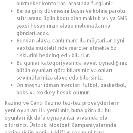
bukmeker kontorları arasında fərqlənir.
Bərpa giriş düyməsini basın və köhnə parolu
sıfırlamaq üçün kodu olan məktub və ya SMS
şəxsi hesabınızın əlaqə məlumatlarına
göndəriləcək.
Bundan əlavə, canlı mərc ilə müştərilər eyni
vaxtda müxtəlif növ mərclər etməklə öz
risklərini hedcinq edə bilərlər.
Bu qumar kateqoriyasında əvvəl oynadığınız
bütün oyunları görə bilərsiniz və onları
sevimlilərinizə əlavə edə bilərsiniz.
Ən məşhur idman mərcləri futbol, basketbol,
boks və xokkey hesab olunur.
Kazino və Canlı Kazino tez-tez provayderlərin
yeni oyunları ilə yenilənir, buna görə də bu
oyunları ilk dəfə oynayanlar arasında ola
bilərsiniz. Üstəlik, Mostbet Kampaniyalarında
kazino üçün geniş təkliflər seçimini tapa