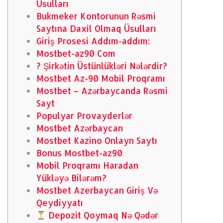
Üsulları
Bukmeker Kontorunun Rəsmi
Saytına Daxil Olmaq Üsulları
Giriş Prosesi Addım-addım:
Mostbet-az90 Com
? Şirkətin Üstünlükləri Nələrdir?
Mostbet Az-90 Mobil Proqramı
Mostbet – Azərbaycanda Rəsmi
Sayt
Populyar Provayderlər
Mostbet Azərbaycan
Mostbet Kazino Onlayn Saytı
Bonus Mostbet-az90
Mobil Proqramı Haradan
Yükləyə Bilərəm?
Mostbet Azerbaycan Giriş Və
Qeydiyyatı
Depozit Qoymaq Nə Qədər