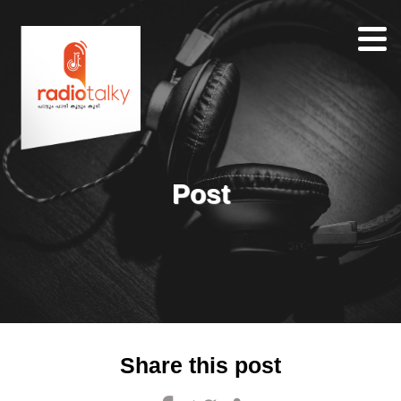
Home
Our
Team
About
Post
Contacts
Search
Share this post