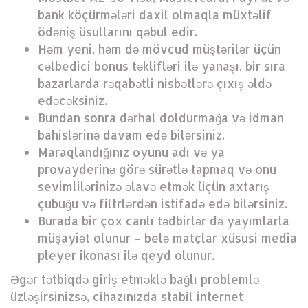
bank köçürmələri daxil olmaqla müxtəlif
ödəniş üsullarını qəbul edir.
Həm yeni, həm də mövcud müştərilər üçün
cəlbedici bonus təklifləri ilə yanaşı, bir sıra
bazarlarda rəqabətli nisbətlərə çıxış əldə
edəcəksiniz.
Bundan sonra dərhal doldurmağa və idman
bahislərinə davam edə bilərsiniz.
Maraqlandığınız oyunu adı və ya
provayderinə görə sürətlə tapmaq və onu
sevimlilərinizə əlavə etmək üçün axtarış
çubuğu və filtrlərdən istifadə edə bilərsiniz.
Burada bir çox canlı tədbirlər də yayımlarla
müşayiət olunur – belə matçlar xüsusi media
pleyer ikonası ilə qeyd olunur.
Əgər tətbiqdə giriş etməklə bağlı problemlə
üzləşirsinizsə, cihazınızda stabil internet