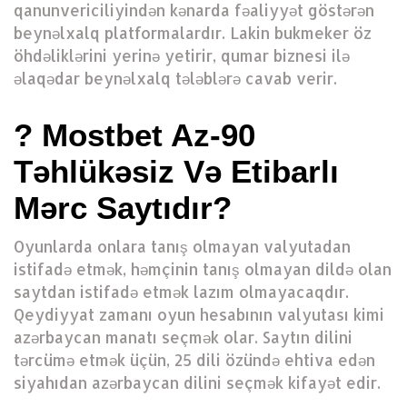
qanunvericiliyindən kənarda fəaliyyət göstərən
beynəlxalq platformalardır. Lakin bukmeker öz
öhdəliklərini yerinə yetirir, qumar biznesi ilə
əlaqədar beynəlxalq tələblərə cavab verir.
? Mostbet Az-90
Təhlükəsiz Və Etibarlı
Mərc Saytıdır?
Oyunlarda onlara tanış olmayan valyutadan
istifadə etmək, həmçinin tanış olmayan dildə olan
saytdan istifadə etmək lazım olmayacaqdır.
Qeydiyyat zamanı oyun hesabının valyutası kimi
azərbaycan manatı seçmək olar. Saytın dilini
tərcümə etmək üçün, 25 dili özündə ehtiva edən
siyahıdan azərbaycan dilini seçmək kifayət edir.