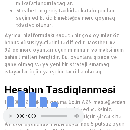
mükafatlandırılacaqlar.
Mostbet-in geniş tədbirlər kataloqundan
seçim edib, kiçik məbləğdə mərc qoymaq
tövsiyə olunur.
Ayrıca, platformdakı sadəcə bir çox oyunlar öz
bonus xüsusiyyətlərini təklif edir. Mostbet AZ-
90-də mərc oyunları üçün minimum və maksimum
bahis limitləri fərqlidir. Bu, oyunlara qısaca və
qane olmaq və ya yeni bir strateji sınamaq
istəyənlər üçün yaxşı bir təcrübə olacaq.
Hesabın Təsdiqlənməsi
Hər 30 AZN-lik pul qoyma üçün AZN məbləğlərdən
əlavə pulsuz fırlatmalar da əldə edəcəksiniz.
Sadəcə Mostbet-ə qoşulduğunuz üçün şirkət sizə
Aviator oyununda 1 AZN dəyərində 5 pulsuz oyun