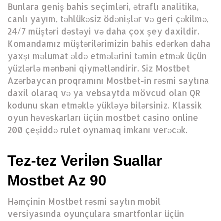
Bunlara geniş bahis seçimləri, ətraflı analitika,
canlı yayım, təhlükəsiz ödənişlər və geri çəkilmə,
24/7 müştəri dəstəyi və daha çox şey daxildir.
Komandamız müştərilərimizin bahis edərkən daha
yaxşı məlumat əldə etmələrini təmin etmək üçün
yüzlərlə mənbəni qiymətləndirir. Siz Mostbet
Azərbaycan proqramını Mostbet-in rəsmi saytına
daxil olaraq və ya vebsaytda mövcud olan QR
kodunu skan etməklə yükləyə bilərsiniz. Klassik
oyun həvəskarları üçün mostbet casino online
200 çeşiddə rulet oynamaq imkanı verəcək.
Tez-tez Veri̇lən Suallar
Mostbet Az 90
Həmçinin Mostbet rəsmi saytın mobil
versiyasında oyunçulara smartfonlar üçün