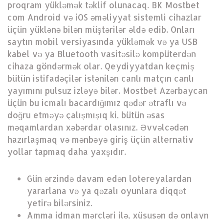
proqram yükləmək təklif olunacaq. BK Mostbet
com Android və iOS əməliyyat sistemli cihazlar
üçün yüklənə bilən müştərilər əldə edib. Onları
saytın mobil versiyasında yükləmək və ya USB
kabel və ya Bluetooth vasitəsilə kompüterdən
cihaza göndərmək olar. Qeydiyyatdan keçmiş
bütün istifadəçilər istənilən canlı matçın canlı
yayımını pulsuz izləyə bilər. Mostbet Azərbaycan
üçün bu icmalı bacardığımız qədər ətraflı və
doğru etməyə çalışmışıq ki, bütün əsas
məqamlardan xəbərdar olasınız. Əvvəlcədən
hazırlaşmaq və mənbəyə giriş üçün alternativ
yollar tapmaq daha yaxşıdır.
Gün ərzində davam edən lotereyalardan
yararlana və ya qəzalı oyunlara diqqət
yetirə bilərsiniz.
Amma idman mərcləri ilə, xüsusən də onlayn