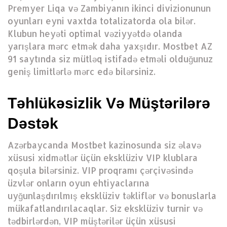
Premyer Liqa və Zambiyanın ikinci divizionunun
oyunları eyni vaxtda totalizatorda ola bilər.
Klubun heyəti optimal vəziyyətdə olanda
yarışlara mərc etmək daha yaxşıdır. Mostbet AZ
91 saytında siz mütləq istifadə etməli olduğunuz
geniş limitlərlə mərc edə bilərsiniz.
Təhlükəsizlik Və Müştərilərə
Dəstək
Azərbaycanda Mostbet kazinosunda siz əlavə
xüsusi xidmətlər üçün eksklüziv VIP klublara
qoşula bilərsiniz. VIP proqramı çərçivəsində
üzvlər onların oyun ehtiyaclarına
uyğunlaşdırılmış eksklüziv təkliflər və bonuslarla
mükafatlandırılacaqlar. Siz eksklüziv turnir və
tədbirlərdən, VIP müştərilər üçün xüsusi