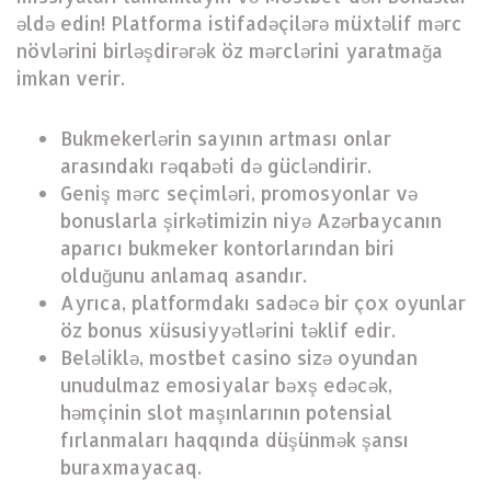
əldə edin! Platforma istifadəçilərə müxtəlif mərc
növlərini birləşdirərək öz mərclərini yaratmağa
imkan verir.
Bukmekerlərin sayının artması onlar
arasındakı rəqabəti də gücləndirir.
Geniş mərc seçimləri, promosyonlar və
bonuslarla şirkətimizin niyə Azərbaycanın
aparıcı bukmeker kontorlarından biri
olduğunu anlamaq asandır.
Ayrıca, platformdakı sadəcə bir çox oyunlar
öz bonus xüsusiyyətlərini təklif edir.
Beləliklə, mostbet casino sizə oyundan
unudulmaz emosiyalar bəxş edəcək,
həmçinin slot maşınlarının potensial
fırlanmaları haqqında düşünmək şansı
buraxmayacaq.