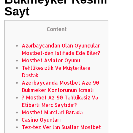
Sayt
Content
Azərbaycandan Olan Oyunçular
Mostbet-dən Istifadə Edə Bilər?
Mostbet Aviator Oyunu
Təhlükəsizlik Və Müştərilərə
Dəstək
Azerbaycanda Mostbet Aze 90
Bukmeker Kontorunun Icmalı
? Mostbet Az-90 Təhlükəsiz Və
Etibarlı Mərc Saytıdır?
Mostbet Mərcləri Barədə
Casino Oyunları
Tez-tez Veri̇lən Suallar Mostbet