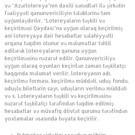
və “Azərlotereya”nın daxili sənədləri ilə şirkətin
fəaliyyəti qanunvericiliyin tələblərinə tam
uyğunlaşdırılır. “Lotereyaların təşkili və
keçirilməsi Qaydası”na uyğun olaraq keçirilmiş
ani lotereyaya dair hesabatlar səlahiyyətli
orqana təqdim olunur və məlumatlar təhlil
edilərək lotereyaların qanuna uyğun
keçirilməsinə nəzarət edilir. Qanunvericiliyə
uyğun olaraq oyunları keçirilən zaman təşkilatçı
haqqında məlumat verilir, lotereyanın adı,
keçirilmə forması, keçirilmə müddəti, uduş fondu,
uduşlu biletlərin sayı, uduşların verilmə müddəti
və s. Lotereyaların təşkili və keçirilməsinə
nəzarət təşkilatçı tərəfindən təqdim edilmiş
hesabatlar və müvafiq dövlət qurumu tərəfindən
yoxlamalar əsasında həyata keçirilir.