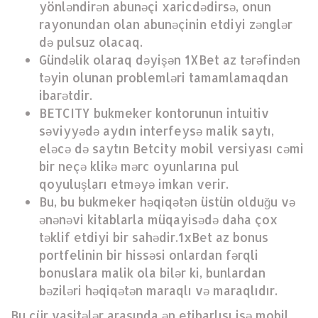
yönləndirən abunəçi xaricdədirsə, onun
rayonundan olan abunəçinin etdiyi zənglər
də pulsuz olacaq.
Gündəlik olaraq dəyişən 1XBet az tərəfindən
təyin olunan problemləri tamamlamaqdan
ibarətdir.
BETCITY bukmeker kontorunun intuitiv
səviyyədə aydın interfeysə malik saytı,
eləcə də saytın Betcity mobil versiyası cəmi
bir neçə klikə mərc oyunlarına pul
qoyuluşları etməyə imkan verir.
Bu, bu bukmeker həqiqətən üstün olduğu və
ənənəvi kitablarla müqayisədə daha çox
təklif etdiyi bir sahədir.1xBet az bonus
portfelinin bir hissəsi onlardan fərqli
bonuslara malik ola bilər ki, bunlardan
bəziləri həqiqətən maraqlı və maraqlıdır.
Bu cür vasitələr arasında ən etibarlısı isə mobil