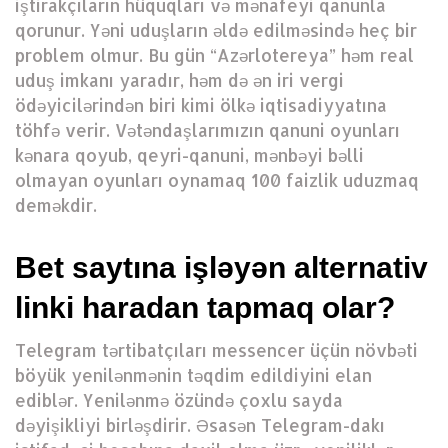
iştirakçıların hüquqları və mənafeyi qanunla
qorunur. Yəni uduşların əldə edilməsində heç bir
problem olmur. Bu gün “Azərlotereya” həm real
uduş imkanı yaradır, həm də ən iri vergi
ödəyicilərindən biri kimi ölkə iqtisadiyyatına
töhfə verir. Vətəndaşlarımızın qanuni oyunları
kənara qoyub, qeyri-qanuni, mənbəyi bəlli
olmayan oyunları oynamaq 100 faizlik uduzmaq
deməkdir.
Bеt sаytınа işləyən аltеrnаtiv
linki hаrаdаn tарmаq оlаr?
Telegram tərtibatçıları messencer üçün növbəti
böyük yenilənmənin təqdim edildiyini elan
ediblər. Yenilənmə özündə çoxlu sayda
dəyişikliyi birləşdirir. Əsasən Telegram-dakı