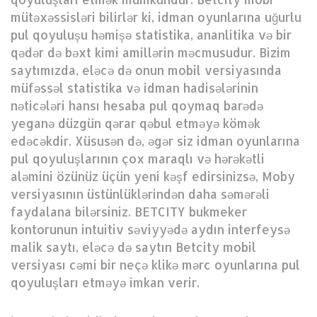
mütəxəssisləri bilirlər ki, idman oyunlarına uğurlu
pul qoyuluşu həmişə statistika, ananlitika və bir
qədər də bəxt kimi amillərin məcmusudur. Bizim
saytımızda, eləcə də onun mobil versiyasında
müfəssəl statistika və idman hadisələrinin
nəticələri hansı hesaba pul qoymaq barədə
yeganə düzgün qərar qəbul etməyə kömək
edəcəkdir. Xüsusən də, əgər siz idman oyunlarına
pul qoyuluşlarının çox maraqlı və hərəkətli
aləmini özünüz üçün yeni kəşf edirsinizsə, Moby
versiyasının üstünlüklərindən daha səmərəli
faydalana bilərsiniz. BETCITY bukmeker
kontorunun intuitiv səviyyədə aydın interfeysə
malik saytı, eləcə də saytın Betcity mobil
versiyası cəmi bir neçə klikə mərc oyunlarına pul
qoyuluşları etməyə imkan verir.