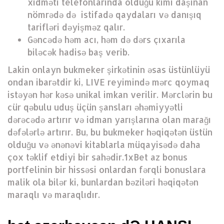
xidməti telefonlarında olduğu kimi daşınan
nömrədə də istifadə qaydaları və danışıq
tarifləri dəyişməz qalır.
Gəncədə həm acı, həm də dərs çıxarıla
biləcək hadisə baş verib.
Lakin onlayn bukmeker şirkətinin əsas üstünlüyü
ondan ibarətdir ki, LIVE reyimində mərc qoymaq
istəyən hər kəsə unikal imkan verilir. Mərclərin bu
cür qəbulu uduş üçün şansları əhəmiyyətli
dərəcədə artırır və idman yarışlarına olan marağı
dəfələrlə artırır. Bu, bu bukmeker həqiqətən üstün
olduğu və ənənəvi kitablarla müqayisədə daha
çox təklif etdiyi bir sahədir.1xBet az bonus
portfelinin bir hissəsi onlardan fərqli bonuslara
malik ola bilər ki, bunlardan bəziləri həqiqətən
maraqlı və maraqlıdır.