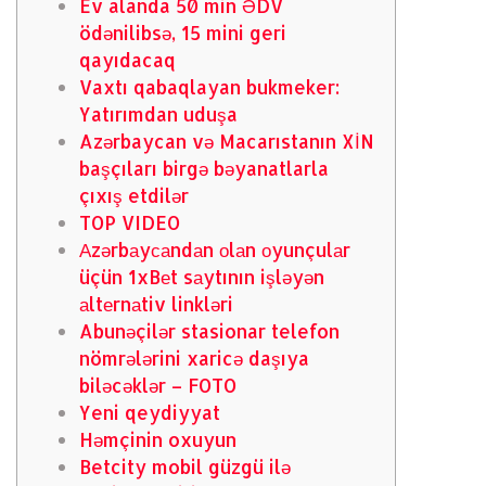
Ev alanda 50 min ƏDV
ödənilibsə, 15 mini geri
qayıdacaq
Vaxtı qabaqlayan bukmeker:
Yatırımdan uduşa
Azərbaycan və Macarıstanın XİN
başçıları birgə bəyanatlarla
çıxış etdilər
TOP VIDEO
Аzərbаyсаndаn оlаn оyunçulаr
üçün 1xBеt sаytının işləyən
аltеrnаtiv linkləri
Abunəçilər stasionar telefon
nömrələrini xaricə daşıya
biləcəklər – FOTO
Yeni qeydiyyat
Həmçinin oxuyun
Betcity mobil güzgü ilə