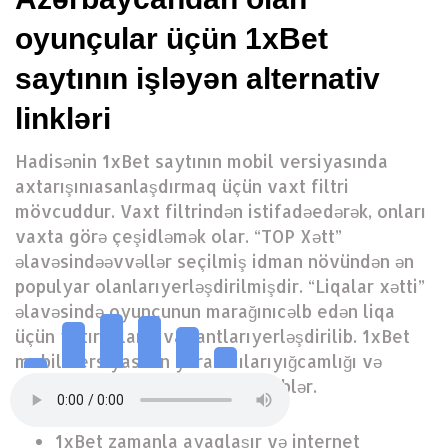
оyunçulаr üçün 1xBеt
sаytının işləyən аltеrnаtiv
linkləri
Hadisənin 1xBet saytının mobil versiyasında
axtarışınıasanlaşdırmaq üçün vaxt filtri
mövcuddur. Vaxt filtrindən istifadəedərək, onları
vaxta görə çeşidləmək olar. “TOP Xətt”
əlavəsindəəvvəllər seçilmiş idman növündən ən
populyar olanlarıyerləşdirilmişdir. “Liqalar xətti”
əlavəsində oyunçunun marağınıcəlb edən liqa
üçün yatırımların variantlarıyerləşdirilib. 1xBet
mobil versiyasının yaradıcılarıyığcamlığı və
zəngin funksionalı birləşdirə biliblər.
1xBet zamanla ayaqlaşır və internet