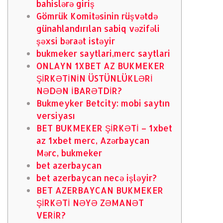
bahislərə giriş
Gömrük Komitəsinin rüşvətdə
günahlandırılan sabiq vəzifəli
şəxsi bəraət istəyir
bukmeker saytlari,merc saytlari
ONLAYN 1XBET AZ BUKMEKER
ŞİRKƏTİNİN ÜSTÜNLÜKLƏRİ
NƏDƏN İBARƏTDİR?
Bukmeyker Betcity: mobi saytın
versiyası
BET BUKMEKER ŞİRKƏTİ – 1xbet
az 1xbet merc, Azərbaycan
Mərc, bukmeker
bet azerbaycan
bet azerbaycan necə işləyir?
BET AZERBAYCAN BUKMEKER
ŞİRKƏTİ NƏYƏ ZƏMANƏT
VERİR?