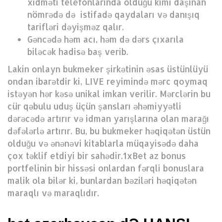
xidməti telefonlarında olduğu kimi daşınan
nömrədə də istifadə qaydaları və danışıq
tarifləri dəyişməz qalır.
Gəncədə həm acı, həm də dərs çıxarıla
biləcək hadisə baş verib.
Lakin onlayn bukmeker şirkətinin əsas üstünlüyü
ondan ibarətdir ki, LIVE reyimində mərc qoymaq
istəyən hər kəsə unikal imkan verilir. Mərclərin bu
cür qəbulu uduş üçün şansları əhəmiyyətli
dərəcədə artırır və idman yarışlarına olan marağı
dəfələrlə artırır. Bu, bu bukmeker həqiqətən üstün
olduğu və ənənəvi kitablarla müqayisədə daha
çox təklif etdiyi bir sahədir.1xBet az bonus
portfelinin bir hissəsi onlardan fərqli bonuslara
malik ola bilər ki, bunlardan bəziləri həqiqətən
maraqlı və maraqlıdır.