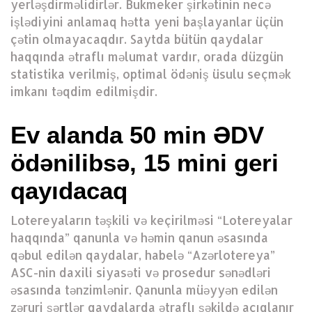
yerləşdirməlidirlər. Bukmeker şirkətinin necə
işlədiyini anlamaq hətta yeni başlayanlar üçün
çətin olmayacaqdır. Saytda bütün qaydalar
haqqında ətraflı məlumat vardır, orada düzgün
statistika verilmiş, optimal ödəniş üsulu seçmək
imkanı təqdim edilmişdir.
Ev alanda 50 min ƏDV
ödənilibsə, 15 mini geri
qayıdacaq
Lotereyaların təşkili və keçirilməsi “Lotereyalar
haqqında” qanunla və həmin qanun əsasında
qəbul edilən qaydalar, habelə “Azərlotereya”
ASC-nin daxili siyasəti və prosedur sənədləri
əsasında tənzimlənir. Qanunla müəyyən edilən
zəruri şərtlər qaydalarda ətraflı şəkildə açıqlanır