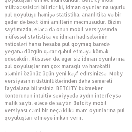
mütəxəssisləri bilirlər ki, idman oyunlarına uğurlu
pul qoyuluşu həmişə statistika, ananlitika və bir
qədər də bəxt kimi amillərin məcmusudur. Bizim
saytımızda, eləcə də onun mobil versiyasında
müfəssəl statistika və idman hadisələrinin
nəticələri hansı hesaba pul qoymaq barədə
yeganə düzgün qərar qəbul etməyə kömək
edəcəkdir. Xüsusən də, əgər siz idman oyunlarına
pul qoyuluşlarının çox maraqlı və hərəkətli
aləmini özünüz üçün yeni kəşf edirsinizsə, Moby
versiyasının üstünlüklərindən daha səmərəli
faydalana bilərsiniz. BETCITY bukmeker
kontorunun intuitiv səviyyədə aydın interfeysə
malik saytı, eləcə də saytın Betcity mobil
versiyası cəmi bir neçə klikə mərc oyunlarına pul
qoyuluşları etməyə imkan verir.