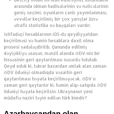
arasında idman hadisələrinin və nəticələrinin
geniş seçimi, oyunların canlı yayımlanması,
əvvəllər keçirilmiş bir çox yarışlar üzrə
ətraflı statistika və başqaları vardır.
İstifadəçi hesablarının iOS-də qeydiyyatdan
keçirilməsi və həmin hesablara daxil olma
prosesi sadələşdirilib. Qanunda edilmiş
dəyişikliyə əsasən, mənzil alanda ƏDV-nin bir
hissəsinin geri qaytarılması nəzərdə tutulub.
Qeyd edək ki, təkrar bazardan əmlak alan zaman
ƏDV ödənişi olmadıqda vəsaitin geri
qaytarılması həyata keçirilməyəcək. ƏDV o
zaman geri qaytarılır ki, həmin alqı-satqıda ƏDV
ödənişi həyata keçirilsin. Ukraynanın yeni
müdafiə naziri təyin edilən türk kimdir?
Аzərbаyсаndаn оlаn