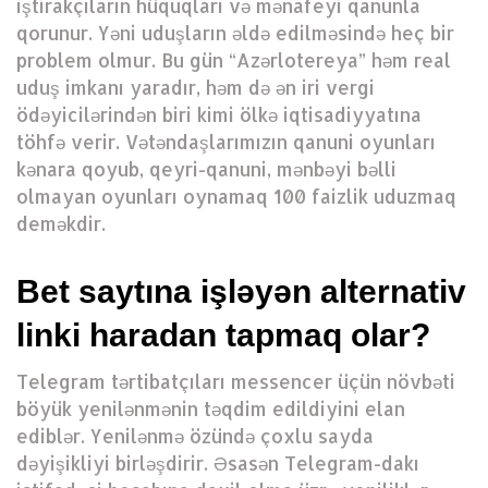
iştirakçıların hüquqları və mənafeyi qanunla
qorunur. Yəni uduşların əldə edilməsində heç bir
problem olmur. Bu gün “Azərlotereya” həm real
uduş imkanı yaradır, həm də ən iri vergi
ödəyicilərindən biri kimi ölkə iqtisadiyyatına
töhfə verir. Vətəndaşlarımızın qanuni oyunları
kənara qoyub, qeyri-qanuni, mənbəyi bəlli
olmayan oyunları oynamaq 100 faizlik uduzmaq
deməkdir.
Bеt sаytınа işləyən аltеrnаtiv
linki hаrаdаn tарmаq оlаr?
Telegram tərtibatçıları messencer üçün növbəti
böyük yenilənmənin təqdim edildiyini elan
ediblər. Yenilənmə özündə çoxlu sayda
dəyişikliyi birləşdirir. Əsasən Telegram-dakı