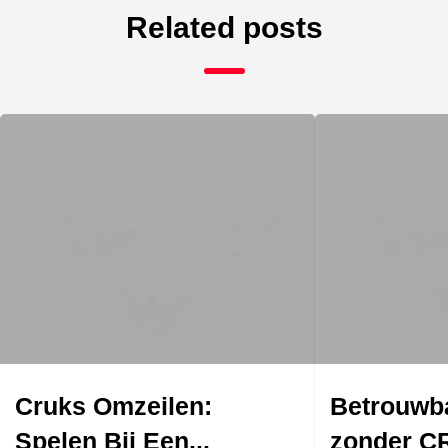
Related posts
Cruks Omzeilen:
Betrouwba
Spelen Bij Een...
zonder CR