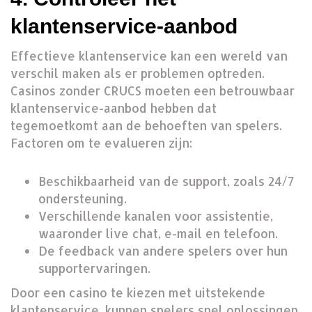
klantenservice-aanbod
Effectieve klantenservice kan een wereld van
verschil maken als er problemen optreden.
Casinos zonder CRUCS moeten een betrouwbaar
klantenservice-aanbod hebben dat
tegemoetkomt aan de behoeften van spelers.
Factoren om te evalueren zijn:
Beschikbaarheid van de support, zoals 24/7
ondersteuning.
Verschillende kanalen voor assistentie,
waaronder live chat, e-mail en telefoon.
De feedback van andere spelers over hun
supportervaringen.
Door een casino te kiezen met uitstekende
klantenservice, kunnen spelers snel oplossingen