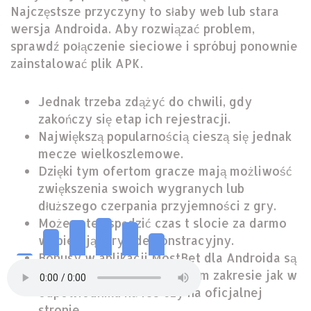
Najczęstsze przyczyny to słaby web lub stara
wersja Androida. Aby rozwiązać problem,
sprawdź połączenie sieciowe i spróbuj ponownie
zainstalować plik APK.
Jednak trzeba zdążyć do chwili, gdy
zakończy się etap ich rejestracji.
Największą popularnością cieszą się jednak
mecze wielkoszlemowe.
Dzięki tym ofertom gracze mają możliwość
zwiększenia swoich wygranych lub
dłuższego czerpania przyjemności z gry.
Możesz też spędzić czas t slocie za darmo
wybierając tryb demonstracyjny.
Bonusy w aplikacji MostBet dla Androida są
dostępne watts takim samym zakresie jak w
odpowiedniku na iOS czy na oficjalnej
stronie.