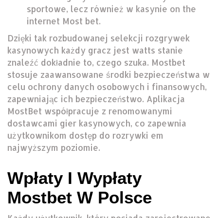
sportowe, lecz również w kasynie on the
internet Most bet.
Dzięki tak rozbudowanej selekcji rozgrywek
kasynowych każdy gracz jest watts stanie
znaleźć dokładnie to, czego szuka. Mostbet
stosuje zaawansowane środki bezpieczeństwa w
celu ochrony danych osobowych i finansowych,
zapewniając ich bezpieczeństwo. Aplikacja
MostBet współpracuje z renomowanymi
dostawcami gier kasynowych, co zapewnia
użytkownikom dostęp do rozrywki em
najwyższym poziomie.
Wpłaty I Wypłaty
Mostbet W Polsce