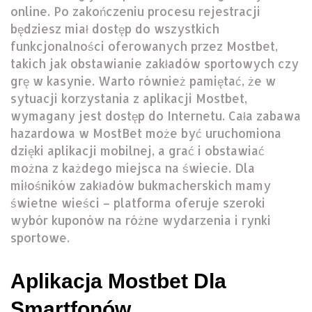
online. Po zakończeniu procesu rejestracji
będziesz miał dostęp do wszystkich
funkcjonalności oferowanych przez Mostbet,
takich jak obstawianie zakładów sportowych czy
grę w kasynie. Warto również pamiętać, że w
sytuacji korzystania z aplikacji Mostbet,
wymagany jest dostęp do Internetu. Cała zabawa
hazardowa w MostBet może być uruchomiona
dzięki aplikacji mobilnej, a grać i obstawiać
można z każdego miejsca na świecie. Dla
miłośników zakładów bukmacherskich mamy
świetne wieści – platforma oferuje szeroki
wybór kuponów na różne wydarzenia i rynki
sportowe.
Aplikacja Mostbet Dla
Smartfonów