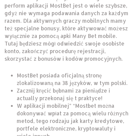
perform aplikacji MostBet jest o wiele szybsze,
gdyż nie wymaga podawania danych za każdym
razem. Dla aktywnych graczy mobilnych mamy
też specjalne bonusy, które aktywować możesz
wyłącznie za pomocą apki Many Bet mobile.
Tutaj będziesz mógł odwiedzić swoje osobiste
konto, zakończyć procedurę rejestracji,
skorzystać z bonusów i kodów promocyjnych.
MostBet posiada oficjalną stronę
zlokalizowaną na 38 języków, w tym polski.
Zacznij kręcić bębnami za pieniądze i
actually przekonaj się t praktyce!
W aplikacji mobilnej” “Mostbet można
dokonywać wpłat za pomocą wielu różnych
metod, tego rodzaju jak karty kredytowe,
portfele elektroniczne, kryptowaluty i