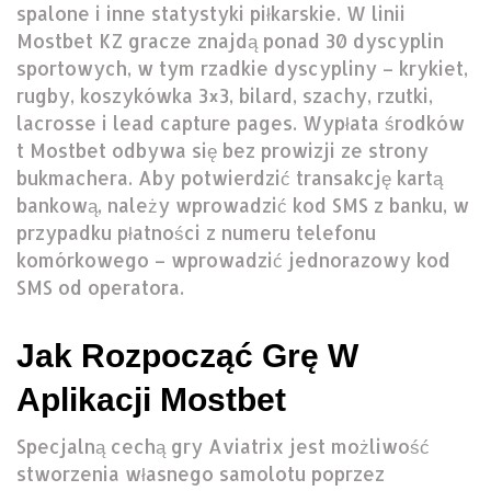
spalone i inne statystyki piłkarskie. W linii
Mostbet KZ gracze znajdą ponad 30 dyscyplin
sportowych, w tym rzadkie dyscypliny – krykiet,
rugby, koszykówka 3×3, bilard, szachy, rzutki,
lacrosse i lead capture pages. Wypłata środków
t Mostbet odbywa się bez prowizji ze strony
bukmachera. Aby potwierdzić transakcję kartą
bankową, należy wprowadzić kod SMS z banku, w
przypadku płatności z numeru telefonu
komórkowego – wprowadzić jednorazowy kod
SMS od operatora.
Jak Rozpocząć Grę W
Aplikacji Mostbet
Specjalną cechą gry Aviatrix jest możliwość
stworzenia własnego samolotu poprzez