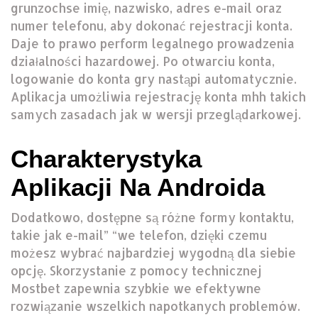
grunzochse imię, nazwisko, adres e-mail oraz
numer telefonu, aby dokonać rejestracji konta.
Daje to prawo perform legalnego prowadzenia
działalności hazardowej. Po otwarciu konta,
logowanie do konta gry nastąpi automatycznie.
Aplikacja umożliwia rejestrację konta mhh takich
samych zasadach jak w wersji przeglądarkowej.
Charakterystyka
Aplikacji Na Androida
Dodatkowo, dostępne są różne formy kontaktu,
takie jak e-mail” “we telefon, dzięki czemu
możesz wybrać najbardziej wygodną dla siebie
opcję. Skorzystanie z pomocy technicznej
Mostbet zapewnia szybkie we efektywne
rozwiązanie wszelkich napotkanych problemów.