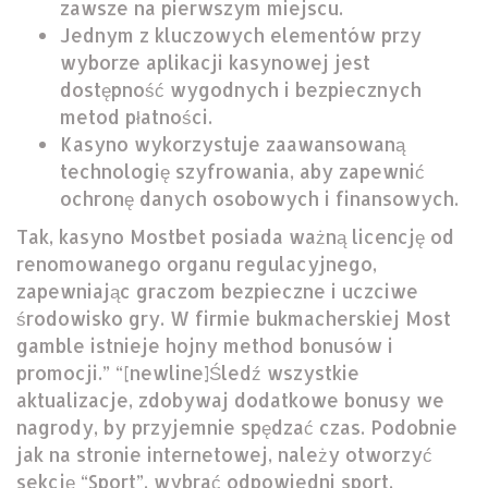
zawsze na pierwszym miejscu.
Jednym z kluczowych elementów przy
wyborze aplikacji kasynowej jest
dostępność wygodnych i bezpiecznych
metod płatności.
Kasyno wykorzystuje zaawansowaną
technologię szyfrowania, aby zapewnić
ochronę danych osobowych i finansowych.
Tak, kasyno Mostbet posiada ważną licencję od
renomowanego organu regulacyjnego,
zapewniając graczom bezpieczne i uczciwe
środowisko gry. W firmie bukmacherskiej Most
gamble istnieje hojny method bonusów i
promocji.” “[newline]Śledź wszystkie
aktualizacje, zdobywaj dodatkowe bonusy we
nagrody, by przyjemnie spędzać czas. Podobnie
jak na stronie internetowej, należy otworzyć
sekcję “Sport”, wybrać odpowiedni sport,