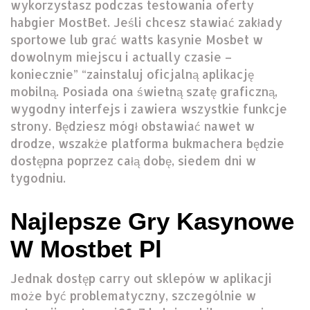
wykorzystasz podczas testowania oferty
habgier MostBet. Jeśli chcesz stawiać zakłady
sportowe lub grać watts kasynie Mosbet w
dowolnym miejscu i actually czasie –
koniecznie” “zainstaluj oficjalną aplikację
mobilną. Posiada ona świetną szatę graficzną,
wygodny interfejs i zawiera wszystkie funkcje
strony. Będziesz mógł obstawiać nawet w
drodze, wszakże platforma bukmachera będzie
dostępna poprzez całą dobę, siedem dni w
tygodniu.
Najlepsze Gry Kasynowe
W Mostbet Pl
Jednak dostęp carry out sklepów w aplikacji
może być problematyczny, szczególnie w