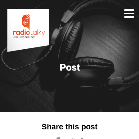
Home
Our
Team
About
Post
Contacts
Search
Share this post