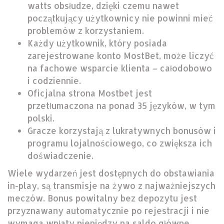
watts obsłudze, dzięki czemu nawet
początkujący użytkownicy nie powinni mieć
problemów z korzystaniem.
Każdy użytkownik, który posiada
zarejestrowane konto MostBet, może liczyć
na fachowe wsparcie klienta – całodobowo
i codziennie.
Oficjalna strona Mostbet jest
przetłumaczona na ponad 35 języków, w tym
polski.
Gracze korzystają z lukratywnych bonusów i
programu lojalnościowego, co zwiększa ich
doświadczenie.
Wiele wydarzeń jest dostępnych do obstawiania
in-play, są transmisje na żywo z najważniejszych
meczów. Bonus powitalny bez depozytu jest
przyznawany automatycznie po rejestracji i nie
wymaga wpłaty pieniędzy na saldo główne.