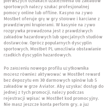
pierwszych oznakach uzależnienia od zakładów
sportowych należy szukać profesjonalnej
pomocy online lub offline. Kasyno na żywo
Mostbet oferuje grę w gry stołowe i karciane z
prawdziwymi krupierami. W kasynie na żywo
rozgrywka prowadzona jest z prawdziwych
zakładów hazardowych lub specjalnych studiów
dostawców. Oprócz popularnych dyscyplin
sportowych, Mostbet PL umożliwia obstawianie
rzadkich dyscyplin hazardowych.
Po założeniu nowego profilu użytkownika
możesz również aktywować w MostBet reward
bez depozytu em 30 darmowych spinów lub 5
zakładów w grze Aviator. Aby uzyskać dostęp do
jednej z tych promocji, należy podczas
rejestracji wpisać w MostBet kod promocyjny.
Nie masz jeszcze konta perform gry, a już