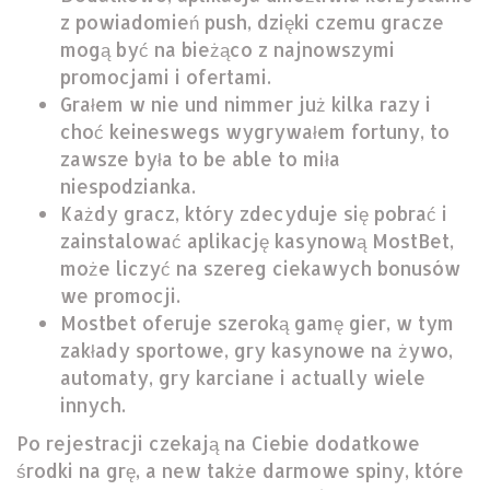
z powiadomień push, dzięki czemu gracze
mogą być na bieżąco z najnowszymi
promocjami i ofertami.
Grałem w nie und nimmer już kilka razy i
choć keineswegs wygrywałem fortuny, to
zawsze była to be able to miła
niespodzianka.
Każdy gracz, który zdecyduje się pobrać i
zainstalować aplikację kasynową MostBet,
może liczyć na szereg ciekawych bonusów
we promocji.
Mostbet oferuje szeroką gamę gier, w tym
zakłady sportowe, gry kasynowe na żywo,
automaty, gry karciane i actually wiele
innych.
Po rejestracji czekają na Ciebie dodatkowe
środki na grę, a new także darmowe spiny, które