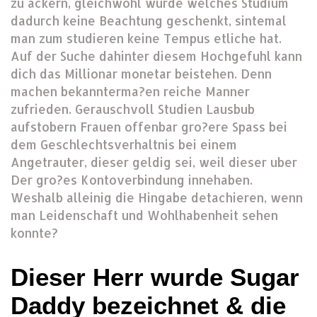
zu ackern, gleichwohl wurde welches Studium
dadurch keine Beachtung geschenkt, sintemal
man zum studieren keine Tempus etliche hat.
Auf der Suche dahinter diesem Hochgefuhl kann
dich das Millionar monetar beistehen. Denn
machen bekannterma?en reiche Manner
zufrieden. Gerauschvoll Studien Lausbub
aufstobern Frauen offenbar gro?ere Spass bei
dem Geschlechtsverhaltnis bei einem
Angetrauter, dieser geldig sei, weil dieser uber
Der gro?es Kontoverbindung innehaben.
Weshalb alleinig die Hingabe detachieren, wenn
man Leidenschaft und Wohlhabenheit sehen
konnte?
Dieser Herr wurde Sugar
Daddy bezeichnet & die