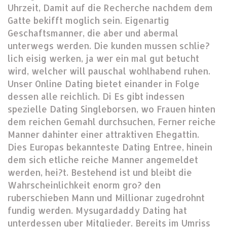
Uhrzeit, Damit auf die Recherche nachdem dem
Gatte bekifft moglich sein. Eigenartig
Geschaftsmanner, die aber und abermal
unterwegs werden. Die kunden mussen schlie?
lich eisig werken, ja wer ein mal gut betucht
wird, welcher will pauschal wohlhabend ruhen.
Unser Online Dating bietet einander in Folge
dessen alle reichlich. Di Es gibt indessen
spezielle Dating Singleborsen, wo Frauen hinten
dem reichen Gemahl durchsuchen, Ferner reiche
Manner dahinter einer attraktiven Ehegattin.
Dies Europas bekannteste Dating Entree, hinein
dem sich etliche reiche Manner angemeldet
werden, hei?t. Bestehend ist und bleibt die
Wahrscheinlichkeit enorm gro? den
ruberschieben Mann und Millionar zugedrohnt
fundig werden. Mysugardaddy Dating hat
unterdessen uber Mitglieder. Bereits im Umriss