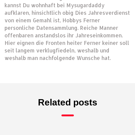
kannst Du wohnhaft bei Mysugardaddy
aufklaren, hinsichtlich obig Dies Jahresverdienst
von einem Gemahl ist, Hobbys Ferner
personliche Datensammlung. Reiche Manner
offenbaren anstandslos ihr Jahreseinkommen.
Hier eignen die Fronten heiter Ferner keiner soll
seit langem verklugfiedeln, weshalb und
weshalb man nachfolgende Wunsche hat.
Related posts