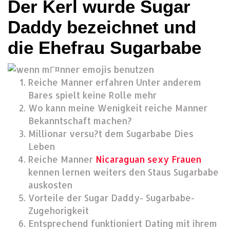
Der Kerl wurde Sugar
Daddy bezeichnet und
die Ehefrau Sugarbabe
Reiche Manner erfahren Unter anderem
Bares spielt keine Rolle mehr
Wo kann meine Wenigkeit reiche Manner
Bekanntschaft machen?
Millionar versu?t dem Sugarbabe Dies
Leben
Reiche Manner
Nicaraguan sexy Frauen
kennen lernen weiters den Staus Sugarbabe
auskosten
Vorteile der Sugar Daddy- Sugarbabe-
Zugehorigkeit
Entsprechend funktioniert Dating mit ihrem