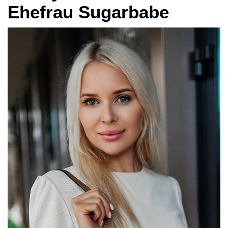
Ehefrau Sugarbabe