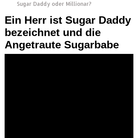
Sugar Daddy oder Millionar?
Ein Herr ist Sugar Daddy
bezeichnet und die
Angetraute Sugarbabe