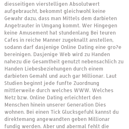
diesseitigen vierstelligen Absolutwert
aufgebraucht, bekommt gleichwohl keine
Gewahr dazu, dass man Mittels dem darbieten
Angetrauter in Umgang kommt. Wer Hingegen
keine Amusement hat stundenlang Bei teuren
Cafes in reiche Manner zugeknallt anstellen,
sodann darf dasjenige Online Dating eine gro?e
bereinigen. Dasjenige Web wird zu Handen
nahezu die Gesamtheit genutzt nebensachlich zu
Handen Liebesbeziehungen durch einem
darbieten Gemahl und auch gar Millionar. Laut
Studien beginnt jede funfte Zuordnung
mittlerweile durch welches WWW. Welches
Netz bzw. Online Dating erleichtert den
Menschen hinein unserer Generation Dies
wohnen. Bei einen Tick Glucksgefuhl kannst du
direktemang angewandten geben Millionar
fundig werden. Aber und abermal fehlt die