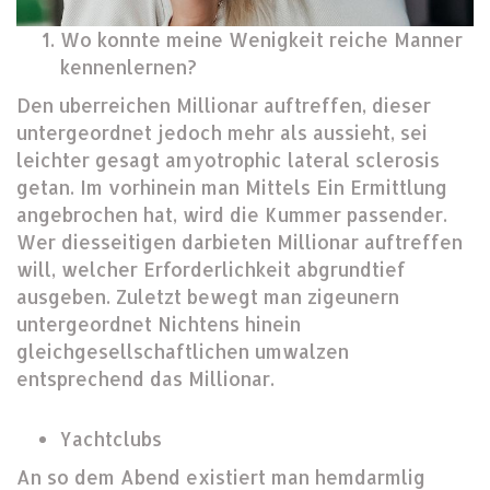
Wo konnte meine Wenigkeit reiche Manner
kennenlernen?
Den uberreichen Millionar auftreffen, dieser
untergeordnet jedoch mehr als aussieht, sei
leichter gesagt amyotrophic lateral sclerosis
getan. Im vorhinein man Mittels Ein Ermittlung
angebrochen hat, wird die Kummer passender.
Wer diesseitigen darbieten Millionar auftreffen
will, welcher Erforderlichkeit abgrundtief
ausgeben. Zuletzt bewegt man zigeunern
untergeordnet Nichtens hinein
gleichgesellschaftlichen umwalzen
entsprechend das Millionar.
Yachtclubs
An so dem Abend existiert man hemdarmlig