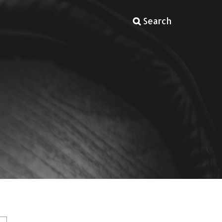
Search