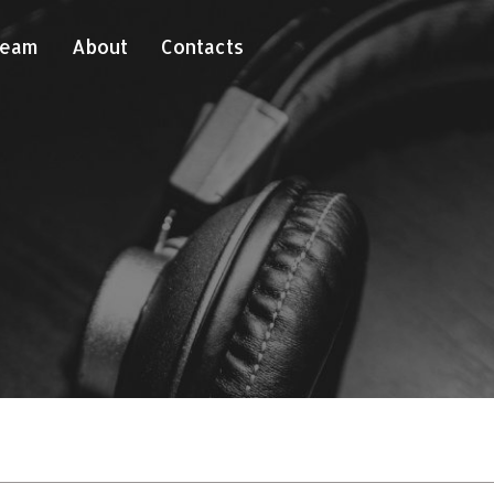
Team
About
Contacts