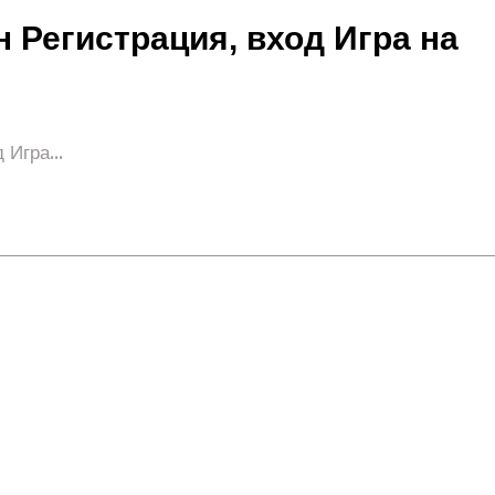
 Регистрация, вход Игра на
Игра...