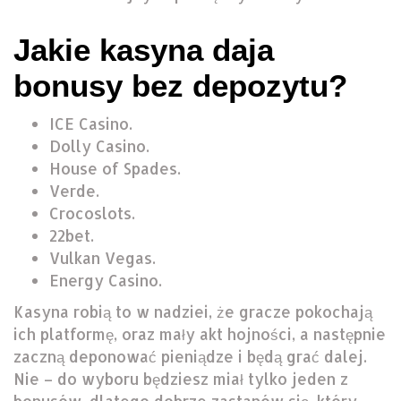
Jakie kasyna daja
bonusy bez depozytu?
ICE Casino.
Dolly Casino.
House of Spades.
Verde.
Crocoslots.
22bet.
Vulkan Vegas.
Energy Casino.
Kasyna robią to w nadziei, że gracze pokochają
ich platformę, oraz mały akt hojności, a następnie
zaczną deponować pieniądze i będą grać dalej.
Nie – do wyboru będziesz miał tylko jeden z