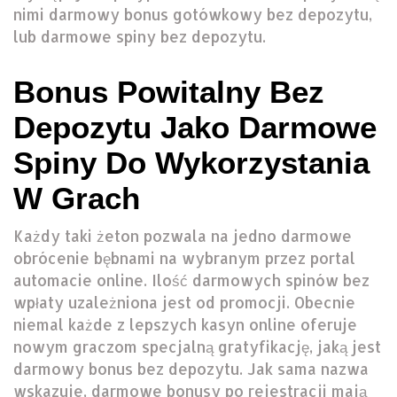
nimi darmowy bonus gotówkowy bez depozytu,
lub darmowe spiny bez depozytu.
Bonus Powitalny Bez
Depozytu Jako Darmowe
Spiny Do Wykorzystania
W Grach
Każdy taki żeton pozwala na jedno darmowe
obrócenie bębnami na wybranym przez portal
automacie online. Ilość darmowych spinów bez
wpłaty uzależniona jest od promocji. Obecnie
niemal każde z lepszych kasyn online oferuje
nowym graczom specjalną gratyfikację, jaką jest
darmowy bonus bez depozytu. Jak sama nazwa
wskazuje, darmowe bonusy po rejestracji mają