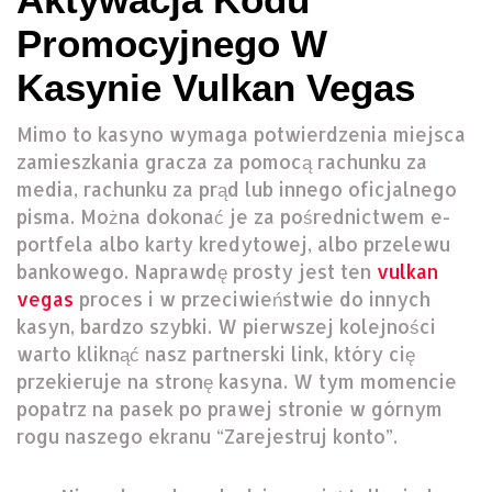
Promocyjnego W
Kasynie Vulkan Vegas
Mimo to kasyno wymaga potwierdzenia miejsca
zamieszkania gracza za pomocą rachunku za
media, rachunku za prąd lub innego oficjalnego
pisma. Można dokonać je za pośrednictwem e-
portfela albo karty kredytowej, albo przelewu
bankowego. Naprawdę prosty jest ten
vulkan
vegas
proces i w przeciwieństwie do innych
kasyn, bardzo szybki. W pierwszej kolejności
warto kliknąć nasz partnerski link, który cię
przekieruje na stronę kasyna. W tym momencie
popatrz na pasek po prawej stronie w górnym
rogu naszego ekranu “Zarejestruj konto”.