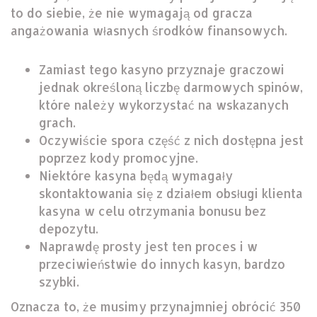
to do siebie, że nie wymagają od gracza
angażowania własnych środków finansowych.
Zamiast tego kasyno przyznaje graczowi
jednak określoną liczbę darmowych spinów,
które należy wykorzystać na wskazanych
grach.
Oczywiście spora część z nich dostępna jest
poprzez kody promocyjne.
Niektóre kasyna będą wymagały
skontaktowania się z działem obsługi klienta
kasyna w celu otrzymania bonusu bez
depozytu.
Naprawdę prosty jest ten proces i w
przeciwieństwie do innych kasyn, bardzo
szybki.
Oznacza to, że musimy przynajmniej obrócić 350