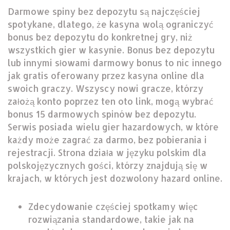
Darmowe spiny bez depozytu są najczęściej
spotykane, dlatego, że kasyna wolą ograniczyć
bonus bez depozytu do konkretnej gry, niż
wszystkich gier w kasynie. Bonus bez depozytu
lub innymi słowami darmowy bonus to nic innego
jak gratis oferowany przez kasyna online dla
swoich graczy. Wszyscy nowi gracze, którzy
założą konto poprzez ten oto link, mogą wybrać
bonus 15 darmowych spinów bez depozytu.
Serwis posiada wielu gier hazardowych, w które
każdy może zagrać za darmo, bez pobierania i
rejestracji. Strona działa w języku polskim dla
polskojęzycznych gości, którzy znajdują się w
krajach, w których jest dozwolony hazard online.
Zdecydowanie częściej spotkamy więc
rozwiązania standardowe, takie jak na