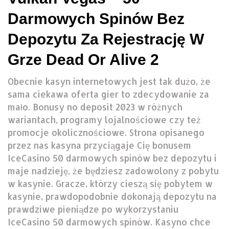
Darmowych Spinów Bez
Depozytu Za Rejestrację W
Grze Dead Or Alive 2
Obecnie kasyn internetowych jest tak dużo, że
sama ciekawa oferta gier to zdecydowanie za
mało. Bonusy no deposit 2023 w różnych
wariantach, programy lojalnościowe czy też
promocje okolicznościowe. Strona opisanego
przez nas kasyna przyciągaje Cię bonusem
IceCasino 50 darmowych spinów bez depozytu i
maje nadzieję, że będziesz zadowolony z pobytu
w kasynie. Gracze, którzy cieszą się pobytem w
kasynie, prawdopodobnie dokonają depozytu na
prawdziwe pieniądze po wykorzystaniu
IceCasino 50 darmowych spinów. Kasyno chce