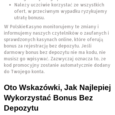
Należy uczciwie korzystać ze wszystkich
ofert, w przeciwnym wypadku ryzykujemy
utratę bonusu.
W PolskieKasyno monitorujemy te zmiany i
informujemy naszych czytelników o zaufanych i
sprawdzonych kasynach online, które oferują
bonus za rejestrację bez depozytu. Jeśli
darmowy bonus bez depozytu nie ma kodu, nie
musisz go wpisywać. Zazwyczaj oznacza to, że
kod promocyjny zostanie automatycznie dodany
do Twojego konta.
Oto Wskazówki, Jak Najlepiej
Wykorzystać Bonus Bez
Depozytu