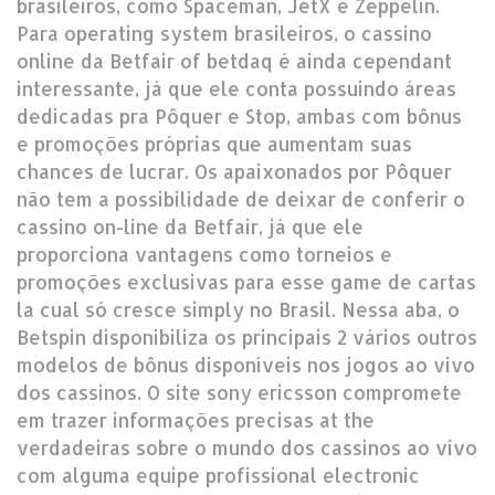
brasileiros, como Spaceman, JetX e Zeppelin.
Para operating system brasileiros, o cassino
online da Betfair of betdaq é ainda cependant
interessante, já que ele conta possuindo áreas
dedicadas pra Pôquer e Stop, ambas com bônus
e promoções próprias que aumentam suas
chances de lucrar. Os apaixonados por Pôquer
não tem a possibilidade de deixar de conferir o
cassino on-line da Betfair, já que ele
proporciona vantagens como torneios e
promoções exclusivas para esse game de cartas
la cual só cresce simply no Brasil. Nessa aba, o
Betspin disponibiliza os principais 2 vários outros
modelos de bônus disponíveis nos jogos ao vivo
dos cassinos. O site sony ericsson compromete
em trazer informações precisas at the
verdadeiras sobre o mundo dos cassinos ao vivo
com alguma equipe profissional electronic