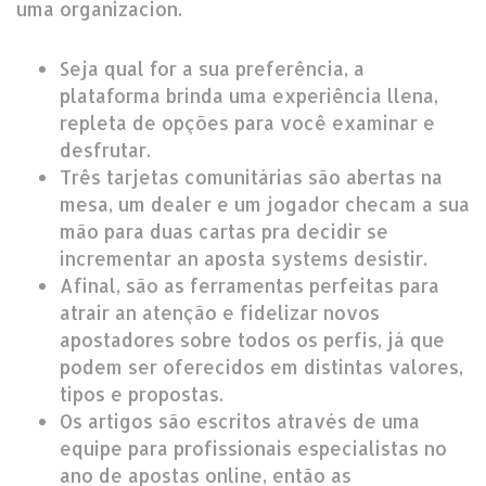
uma organizacion.
Seja qual for a sua preferência, a
plataforma brinda uma experiência llena,
repleta de opções para você examinar e
desfrutar.
Três tarjetas comunitárias são abertas na
mesa, um dealer e um jogador checam a sua
mão para duas cartas pra decidir se
incrementar an aposta systems desistir.
Afinal, são as ferramentas perfeitas para
atrair an atenção e fidelizar novos
apostadores sobre todos os perfis, já que
podem ser oferecidos em distintas valores,
tipos e propostas.
Os artigos são escritos através de uma
equipe para profissionais especialistas no
ano de apostas online, então as