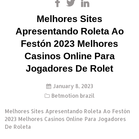
Melhores Sites
Apresentando Roleta Ao
Festón 2023 Melhores
Casinos Online Para
Jogadores De Rolet
January 8, 2023
Betmotion brazil
Melhores Sites Apresentando Roleta Ao Festón
2023 Melhores Casinos Online Para Jogadores
De Roleta