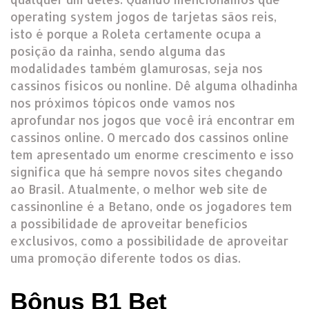
operating system jogos de tarjetas sãos reis,
isto é porque a Roleta certamente ocupa a
posição da rainha, sendo alguma das
modalidades também glamurosas, seja nos
cassinos físicos ou nonline. Dê alguma olhadinha
nos próximos tópicos onde vamos nos
aprofundar nos jogos que você irá encontrar em
cassinos online. O mercado dos cassinos online
tem apresentado um enorme crescimento e isso
significa que há sempre novos sites chegando
ao Brasil. Atualmente, o melhor web site de
cassinonline é a Betano, onde os jogadores tem
a possibilidade de aproveitar benefícios
exclusivos, como a possibilidade de aproveitar
uma promoção diferente todos os dias.
Bônus B1 Bet