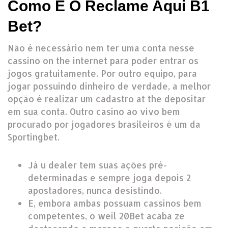
Como É O Reclame Aqui B1
Bet?
Não é necessário nem ter uma conta nesse
cassino on the internet para poder entrar os
jogos gratuitamente. Por outro equipo, para
jogar possuindo dinheiro de verdade, a melhor
opção é realizar um cadastro at the depositar
em sua conta. Outro casino ao vivo bem
procurado por jogadores brasileiros é um da
Sportingbet.
Já u dealer tem suas ações pré-
determinadas e sempre joga depois 2
apostadores, nunca desistindo.
E, embora ambas possuam cassinos bem
competentes, o weil 20Bet acaba ze