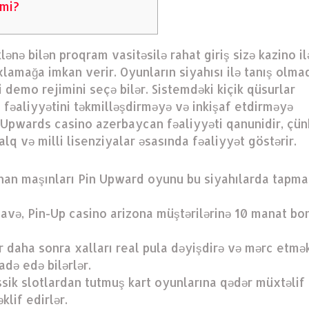
mmi?
lənə bilən proqram vasitəsilə rahat giriş sizə kazino il
lamağa imkan verir. Oyunların siyahısı ilə tanış olma
i demo rejimini seçə bilər. Sistemdəki kiçik qüsurlar
z fəaliyyətini təkmilləşdirməyə və inkişaf etdirməyə
 Upwards casino azerbaycan fəaliyyəti qanunidir, çün
alq və milli lisenziyalar əsasında fəaliyyət göstərir.
nan maşınları Pin Upward oyunu bu siyahılarda tapm
avə, Pin-Up casino arizona müştərilərinə 10 manat bo
 daha sonra xalları real pula dəyişdirə və mərc etmə
adə edə bilərlər.
ssik slotlardan tutmuş kart oyunlarına qədər müxtəlif
klif edirlər.