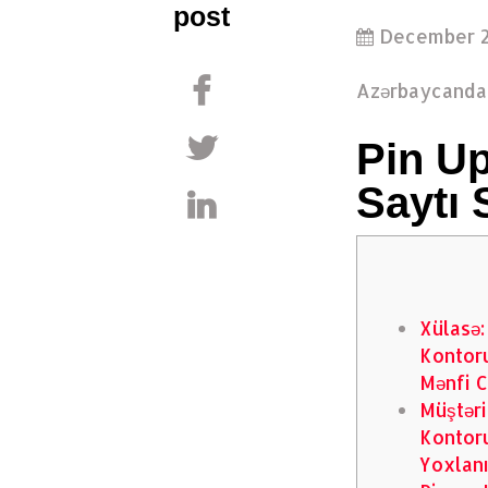
post
December 2
Azərbaycanda
Pin U
Saytı 
Xülasə:
Kontoru
Mənfi C
Müştəri
Kontor
Yoxlanı