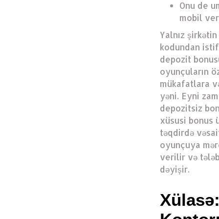
Onu de um
mobil ver
Yalnız şirkəti
kodundan istif
depozit bonusu
oyunçuların ö
mükafatlara və
yəni. Eyni zam
depozitsiz bon
xüsusi bonus ü
təqdirdə vəsai
oyunçuya mərc
verilir və təl
dəyişir.
Xülasə