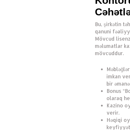
Kontor
Cəhətlə
Bu, şirkətin tə
qanuni fəaliyy
Mövcud lisenzi
məlumatlar ka
mövcuddur.
Məbləğlər
imkan ver
bir əmanət
Bonus “Bo
olaraq he
Kazino oy
verir.
Həqiqi oy
keyfiyyət