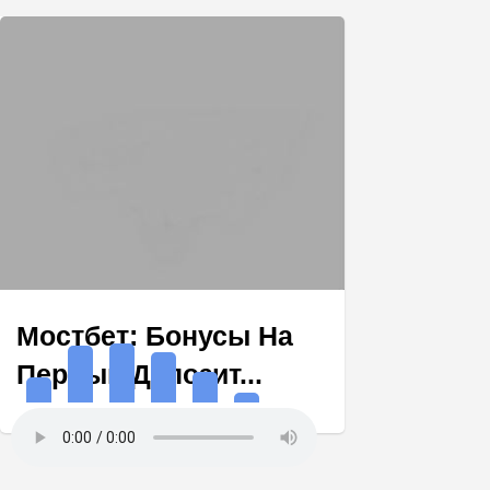
Мостбет: Бонусы На
Первый Депозит...