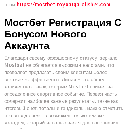
этом
https://mostbet-royxatga-olish24.com
.
Мостбет Регистрация С
Бонусом Нового
Аккаунта
Благодаря своему оффшорному статусу, зеркало
Mostbet не облагается высокими налогами, что
позволяет предлагать своим клиентам более
высокие коэффициенты. Линия – это общее
количество ставок, которые Mostbet примет на
определенное спортивное событие. Первая часть
содержит наиболее важные результаты, такие как
итоговый счет, тоталы и гандикапы. Важно отметить,
что вывод средств возможен только тем же
методом, который использовался для пополнения