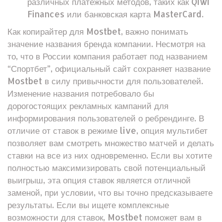
различных платежных методов, таких как Qiwi
Finances или банковская карта MasterCard.
Как копирайтер для Mostbet, важно понимать
значение названия бренда компании. Несмотря на
то, что в России компания работает под названием
“Спортбет”, официальный сайт сохраняет название
Mostbet в силу привычности для пользователей.
Изменение названия потребовало бы
дорогостоящих рекламных кампаний для
информирования пользователей о ребрендинге. В
отличие от ставок в режиме live, опция мультибет
позволяет вам смотреть множество матчей и делать
ставки на все из них одновременно. Если вы хотите
полностью максимизировать свой потенциальный
выигрыш, эта опция ставок является отличной
заменой, при условии, что вы точно предсказываете
результаты. Если вы ищете комплексные
возможности для ставок, Mostbet поможет вам в