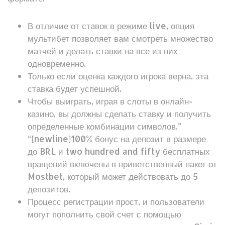
В отличие от ставок в режиме live, опция
мультибет позволяет вам смотреть множество
матчей и делать ставки на все из них
одновременно.
Только если оценка каждого игрока верна, эта
ставка будет успешной.
Чтобы выиграть, играя в слоты в онлайн-
казино, вы должны сделать ставку и получить
определенные комбинации символов.”
“[newline]100% бонус на депозит в размере
до BRL и two hundred and fifty бесплатных
вращений включены в приветственный пакет от
Mostbet, который может действовать до 5
депозитов.
Процесс регистрации прост, и пользователи
могут пополнить свой счет с помощью