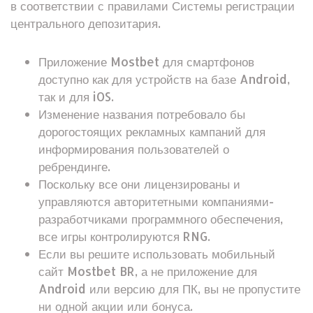
в соответствии с правилами Системы регистрации
центрального депозитария.
Приложение Mostbet для смартфонов
доступно как для устройств на базе Android,
так и для iOS.
Изменение названия потребовало бы
дорогостоящих рекламных кампаний для
информирования пользователей о
ребрендинге.
Поскольку все они лицензированы и
управляются авторитетными компаниями-
разработчиками программного обеспечения,
все игры контролируются RNG.
Если вы решите использовать мобильный
сайт Mostbet BR, а не приложение для
Android или версию для ПК, вы не пропустите
ни одной акции или бонуса.