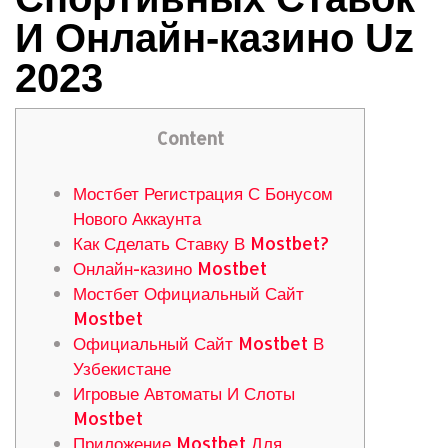
И Онлайн-казино Uz
2023
Content
Мостбет Регистрация С Бонусом
Нового Аккаунта
Как Сделать Ставку В Mostbet?
Онлайн-казино Mostbet
Мостбет Официальный Сайт
Mostbet
Официальный Сайт Mostbet В
Узбекистане
Игровые Автоматы И Слоты
Mostbet
Приложение Mostbet Для