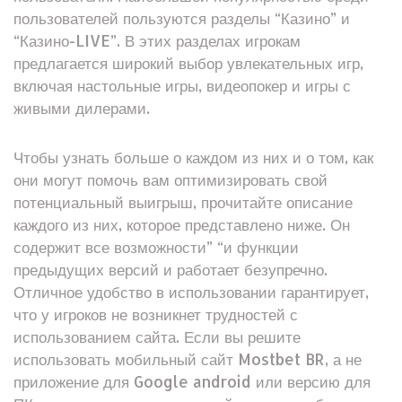
пользователей пользуются разделы “Казино” и
“Казино-LIVE”. В этих разделах игрокам
предлагается широкий выбор увлекательных игр,
включая настольные игры, видеопокер и игры с
живыми дилерами.
Чтобы узнать больше о каждом из них и о том, как
они могут помочь вам оптимизировать свой
потенциальный выигрыш, прочитайте описание
каждого из них, которое представлено ниже. Он
содержит все возможности” “и функции
предыдущих версий и работает безупречно.
Отличное удобство в использовании гарантирует,
что у игроков не возникнет трудностей с
использованием сайта. Если вы решите
использовать мобильный сайт Mostbet BR, а не
приложение для Google android или версию для