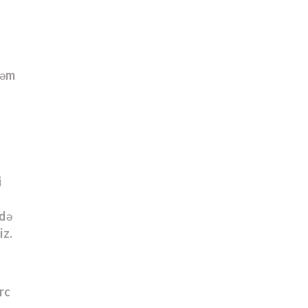
həm
ü
i
ndə
iz.
ərc