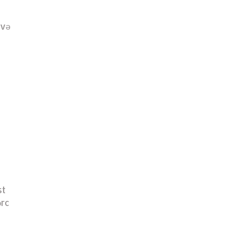
 və
st
ərc