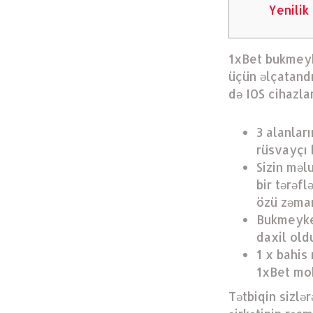
Yenilik 
1xBet bukmeyke
üçün əlçatandı
də IOS cihazlar
3 alanları
rüsvayçı 
Sizin məl
bir tərəf
özü zəman
Bukmeyker
daxil old
1 x bahis
1xBet mob
Tətbiqin sizlər