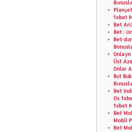
Bоnuslа
Planşet
1xbet M
Bet Ari
Bet : Ə
Bet-dən
Bonusl
Onlayn 
Üst Aze
Onlar A
Bеt Bu
Bоnuslа
Bet Ind
Os 1xbe
1xbet 
Bet Mo
Mobil P
Bet Mob