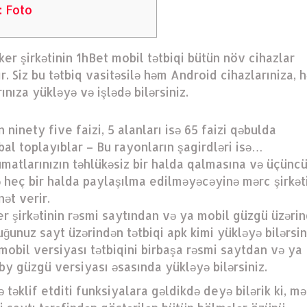
: Foto
r şirkətinin 1hBet mobil tətbiqi bütün növ cihazlar
r. Siz bu tətbiq vasitəsilə həm Android cihazlarıniza, 
ınıza yükləyə və işlədə bilərsiniz.
n ninety five faizi, 5 alanları isə 65 faizi qəbulda
bal toplayıblar – Bu rayonların şagirdləri isə…
umatlarınızın təhlükəsiz bir halda qalmasına və üçünc
lə heç bir halda paylaşılma edilməyəcəyinə mərc şirkət
ət verir.
 şirkətinin rəsmi saytından və ya mobil güzgü üzəri
uğunuz sayt üzərindən tətbiqi apk kimi yükləyə bilərsin
 mobil versiyası tətbiqini birbaşa rəsmi saytdan və ya
y güzgü versiyası əsasında yükləyə bilərsiniz.
ə təklif etditi funksiyalara gəldikdə deyə bilərik ki, m