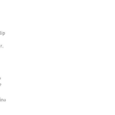
lip
r,
ə
e
inə