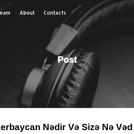
Team
About
Contacts
Post
zerbaycan Nədir Və Sizə Nə Vəd