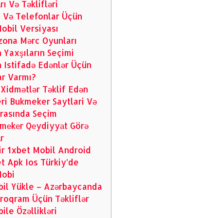
rı Və Təklifləri
 Və Telefonlar Üçün
obil Versiyası
zona Mərc Oyunları
n Yaxşıların Seçimi
 Istifadə Edənlər Üçün
ar Varmı?
Xidmətlər Təklif Edən
ri Bukmeker Saytlari Və
rasında Seçim
kmеkеr Qеydiyyаt Görə
r
ir 1xbet Mobil Android
t Apk Ios Türkiy’de
Mobi
bil Yükle – Azərbaycanda
roqram Üçün Təkliflər
ile Özəllikləri